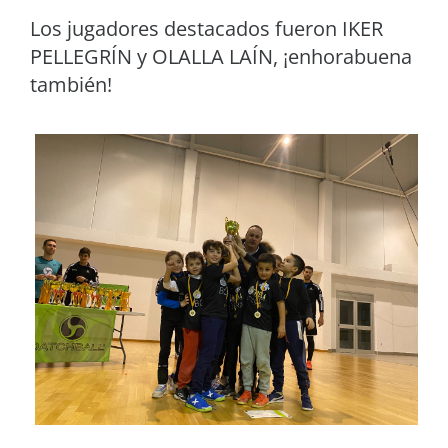
Los jugadores destacados fueron IKER
PELLEGRÍN y OLALLA LAÍN, ¡enhorabuena
también!