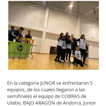
En la categoría JUNOR se enfrentaron 5
equipos, de los cuales llegaron a las
semifinales el equipo de COBRAS de
Utebo, BAJO ARAGÓN de Andorra, Junior