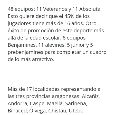
48 equipos: 11 Veteranos y 11 Absoluta.
Esto quiere decir que el 45% de los
jugadores tiene más de 16 años. Otro
éxito de promoción de este deporte más
allá de la edad escolar. 6 equipos
Benjamines, 11 alevines, 5 junior y 5
prebenjamines para completar un cuadro
de lo más atractivo.
Más de 17 localidades representando a
las tres provincias aragonesas: Alcañiz,
Andorra, Caspe, Maella, Sariñena,
Binaced, Ólvega, Chistau, Utebo,