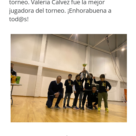
torneo. Valeria Calvez fue la mejor
jugadora del torneo. ¡Enhorabuena a
tod@s!