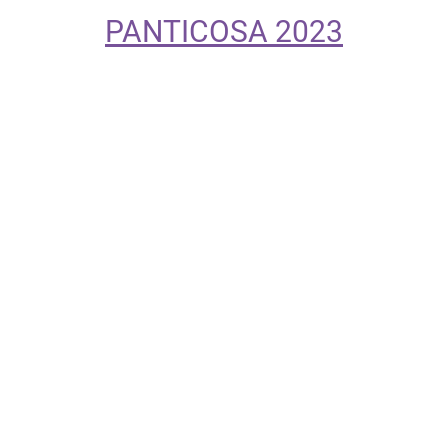
PANTICOSA 2023