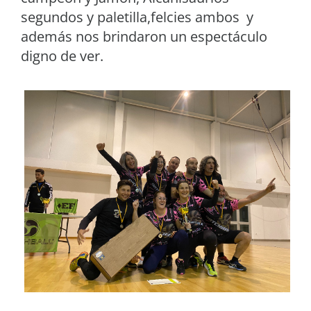
segundos y paletilla,felcies ambos y
además nos brindaron un espectáculo
digno de ver.