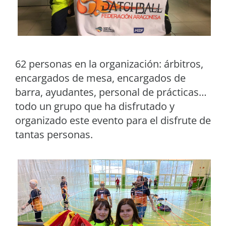
62 personas en la organización: árbitros,
encargados de mesa, encargados de
barra, ayudantes, personal de prácticas…
todo un grupo que ha disfrutado y
organizado este evento para el disfrute de
tantas personas.