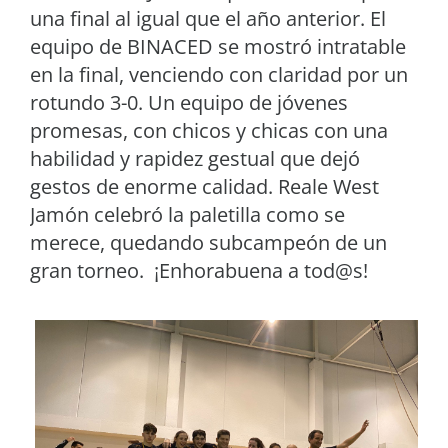
una final al igual que el año anterior. El
equipo de BINACED se mostró intratable
en la final, venciendo con claridad por un
rotundo 3-0. Un equipo de jóvenes
promesas, con chicos y chicas con una
habilidad y rapidez gestual que dejó
gestos de enorme calidad. Reale West
Jamón celebró la paletilla como se
merece, quedando subcampeón de un
gran torneo. ¡Enhorabuena a tod@s!