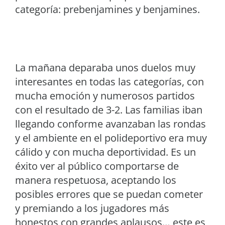
categoría: prebenjamines y benjamines.
La mañana deparaba unos duelos muy
interesantes en todas las categorías, con
mucha emoción y numerosos partidos
con el resultado de 3-2. Las familias iban
llegando conforme avanzaban las rondas
y el ambiente en el polideportivo era muy
cálido y con mucha deportividad. Es un
éxito ver al público comportarse de
manera respetuosa, aceptando los
posibles errores que se puedan cometer
y premiando a los jugadores más
honestos con grandes aplausos… este es