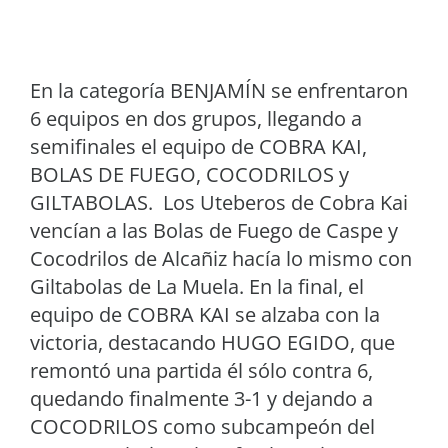
En la categoría BENJAMÍN se enfrentaron
6 equipos en dos grupos, llegando a
semifinales el equipo de COBRA KAI,
BOLAS DE FUEGO, COCODRILOS y
GILTABOLAS. Los Uteberos de Cobra Kai
vencían a las Bolas de Fuego de Caspe y
Cocodrilos de Alcañiz hacía lo mismo con
Giltabolas de La Muela. En la final, el
equipo de COBRA KAI se alzaba con la
victoria, destacando HUGO EGIDO, que
remontó una partida él sólo contra 6,
quedando finalmente 3-1 y dejando a
COCODRILOS como subcampeón del