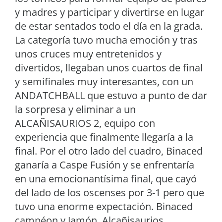
y madres y participar y divertirse en lugar
de estar sentados todo el día en la grada.
La categoría tuvo mucha emoción y tras
unos cruces muy entretenidos y
divertidos, llegaban unos cuartos de final
y semifinales muy interesantes, con un
ANDATCHBALL que estuvo a punto de dar
la sorpresa y eliminar a un
ALCAÑISAURIOS 2, equipo con
experiencia que finalmente llegaría a la
final. Por el otro lado del cuadro, Binaced
ganaría a Caspe Fusión y se enfrentaría
en una emocionantísima final, que cayó
del lado de los oscenses por 3-1 pero que
tuvo una enorme expectación. Binaced
campéon y Jamón, Alcañisaurios