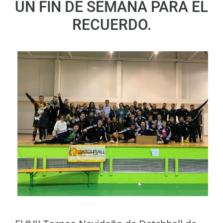
UN FIN DE SEMANA PARA EL
RECUERDO.