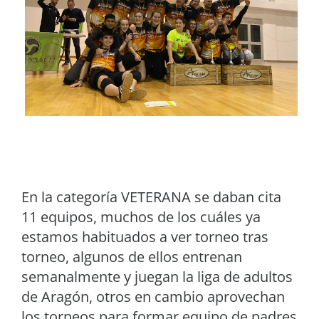
En la categoría VETERANA se daban cita
11 equipos, muchos de los cuáles ya
estamos habituados a ver torneo tras
torneo, algunos de ellos entrenan
semanalmente y juegan la liga de adultos
de Aragón, otros en cambio aprovechan
los torneos para formar equipo de padres