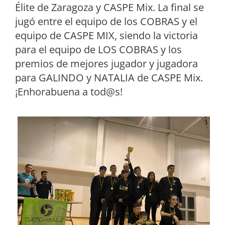
Élite de Zaragoza y CASPE Mix. La final se
jugó entre el equipo de los COBRAS y el
equipo de CASPE MIX, siendo la victoria
para el equipo de LOS COBRAS y los
premios de mejores jugador y jugadora
para GALINDO y NATALIA de CASPE Mix.
¡Enhorabuena a tod@s!