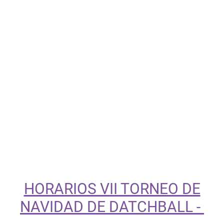
HORARIOS VII TORNEO DE
NAVIDAD DE DATCHBALL -