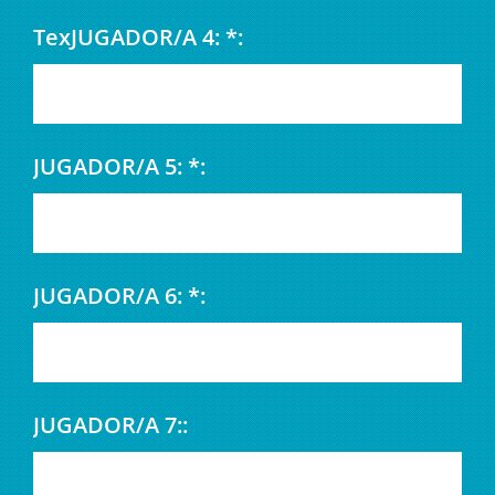
TexJUGADOR/A 4: *:
JUGADOR/A 5: *:
JUGADOR/A 6: *:
JUGADOR/A 7::