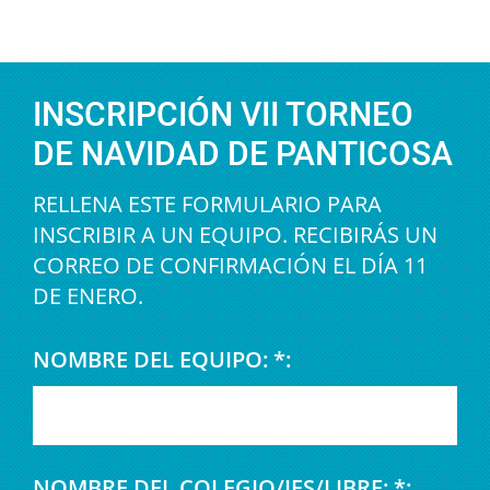
INSCRIPCIÓN VII TORNEO
DE NAVIDAD DE PANTICOSA
RELLENA ESTE FORMULARIO PARA
INSCRIBIR A UN EQUIPO. RECIBIRÁS UN
CORREO DE CONFIRMACIÓN EL DÍA 11
DE ENERO.
NOMBRE DEL EQUIPO: *:
NOMBRE DEL COLEGIO/IES/LIBRE: *: