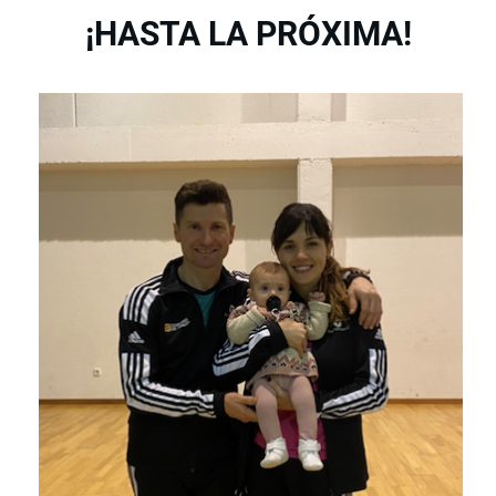
¡HASTA LA PRÓXIMA!