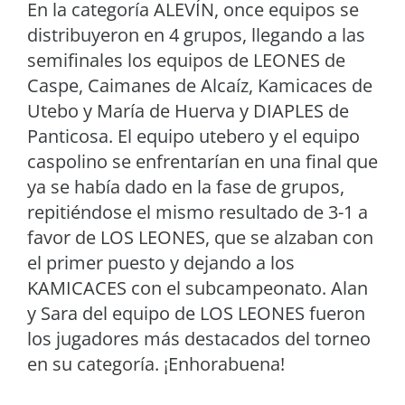
En la categoría ALEVÍN, once equipos se
distribuyeron en 4 grupos, llegando a las
semifinales los equipos de LEONES de
Caspe, Caimanes de Alcaíz, Kamicaces de
Utebo y María de Huerva y DIAPLES de
Panticosa. El equipo utebero y el equipo
caspolino se enfrentarían en una final que
ya se había dado en la fase de grupos,
repitiéndose el mismo resultado de 3-1 a
favor de LOS LEONES, que se alzaban con
el primer puesto y dejando a los
KAMICACES con el subcampeonato. Alan
y Sara del equipo de LOS LEONES fueron
los jugadores más destacados del torneo
en su categoría. ¡Enhorabuena!