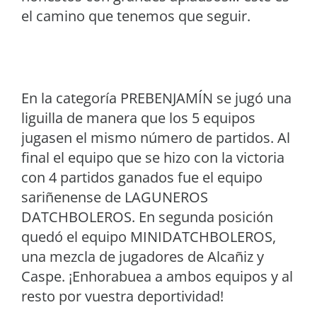
el camino que tenemos que seguir.
En la categoría PREBENJAMÍN se jugó una
liguilla de manera que los 5 equipos
jugasen el mismo número de partidos. Al
final el equipo que se hizo con la victoria
con 4 partidos ganados fue el equipo
sariñenense de LAGUNEROS
DATCHBOLEROS. En segunda posición
quedó el equipo MINIDATCHBOLEROS,
una mezcla de jugadores de Alcañiz y
Caspe. ¡Enhorabuea a ambos equipos y al
resto por vuestra deportividad!