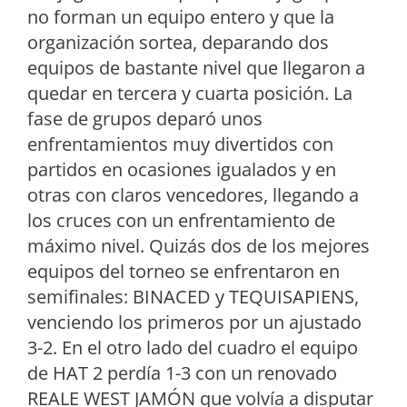
no forman un equipo entero y que la
organización sortea, deparando dos
equipos de bastante nivel que llegaron a
quedar en tercera y cuarta posición. La
fase de grupos deparó unos
enfrentamientos muy divertidos con
partidos en ocasiones igualados y en
otras con claros vencedores, llegando a
los cruces con un enfrentamiento de
máximo nivel. Quizás dos de los mejores
equipos del torneo se enfrentaron en
semifinales: BINACED y TEQUISAPIENS,
venciendo los primeros por un ajustado
3-2. En el otro lado del cuadro el equipo
de HAT 2 perdía 1-3 con un renovado
REALE WEST JAMÓN que volvía a disputar