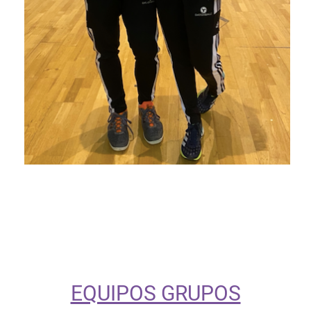
EQUIPOS GRUPOS