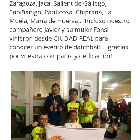
Zaragoza, Jaca, Sallent de Gállego,
Sabiñánigo, Panticosa, Chiprana, La
Muela, María de Huerva… Incluso nuestro
compañero Javier y su mujer Fonsi
vinieron desde CIUDAD REAL para
conocer un evento de datchball... ¡gracias
por vuestra compañía y dedicación!