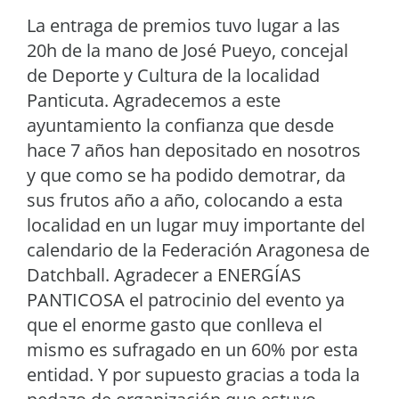
La entraga de premios tuvo lugar a las
20h de la mano de José Pueyo, concejal
de Deporte y Cultura de la localidad
Panticuta. Agradecemos a este
ayuntamiento la confianza que desde
hace 7 años han depositado en nosotros
y que como se ha podido demotrar, da
sus frutos año a año, colocando a esta
localidad en un lugar muy importante del
calendario de la Federación Aragonesa de
Datchball. Agradecer a ENERGÍAS
PANTICOSA el patrocinio del evento ya
que el enorme gasto que conlleva el
mismo es sufragado en un 60% por esta
entidad. Y por supuesto gracias a toda la