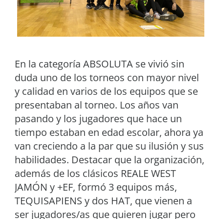
En la categoría ABSOLUTA se vivió sin
duda uno de los torneos con mayor nivel
y calidad en varios de los equipos que se
presentaban al torneo. Los años van
pasando y los jugadores que hace un
tiempo estaban en edad escolar, ahora ya
van creciendo a la par que su ilusión y sus
habilidades. Destacar que la organización,
además de los clásicos REALE WEST
JAMÓN y +EF, formó 3 equipos más,
TEQUISAPIENS y dos HAT, que vienen a
ser jugadores/as que quieren jugar pero