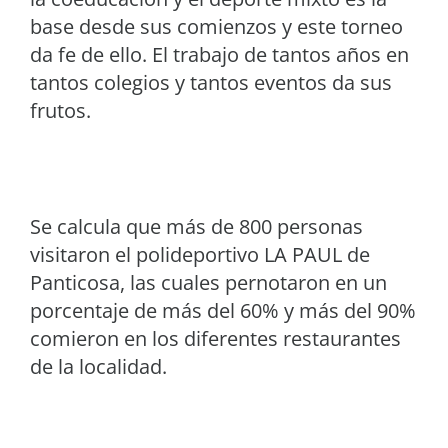
base desde sus comienzos y este torneo
da fe de ello. El trabajo de tantos años en
tantos colegios y tantos eventos da sus
frutos.
Se calcula que más de 800 personas
visitaron el polideportivo LA PAUL de
Panticosa, las cuales pernotaron en un
porcentaje de más del 60% y más del 90%
comieron en los diferentes restaurantes
de la localidad.