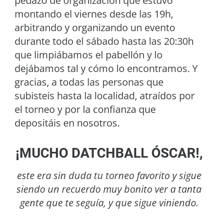
pedazo de organización que estuvo
montando el viernes desde las 19h,
arbitrando y organizando un evento
durante todo el sábado hasta las 20:30h
que limpiábamos el pabellón y lo
dejábamos tal y cómo lo encontramos. Y
gracias, a todas las personas que
subisteis hasta la localidad, atraídos por
el torneo y por la confianza que
depositáis en nosotros.
¡MUCHO DATCHBALL ÓSCAR!,
este era sin duda tu torneo favorito y sigue
siendo un recuerdo muy bonito ver a tanta
gente que te seguía, y que sigue viniendo.