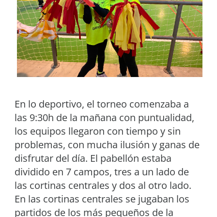
En lo deportivo, el torneo comenzaba a
las 9:30h de la mañana con puntualidad,
los equipos llegaron con tiempo y sin
problemas, con mucha ilusión y ganas de
disfrutar del día. El pabellón estaba
dividido en 7 campos, tres a un lado de
las cortinas centrales y dos al otro lado.
En las cortinas centrales se jugaban los
partidos de los más pequeños de la