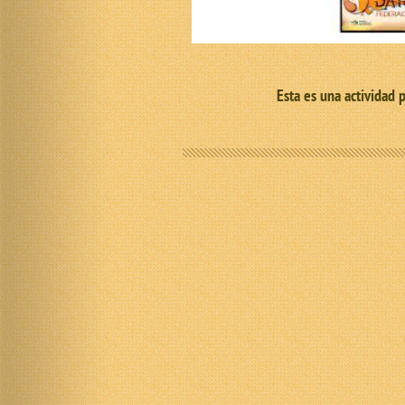
Esta es una actividad