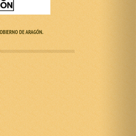
el GOBIERNO DE ARAGÓN.