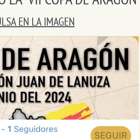
LSA EN LA IMAGEN