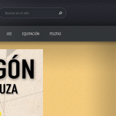
JJEE
EQUIPACIÓN
PELOTAS