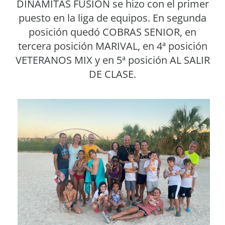
DINAMITAS FUSIÓN se hizo con el primer
puesto en la liga de equipos. En segunda
posición quedó COBRAS SENIOR, en
tercera posición MARIVAL, en 4ª posición
VETERANOS MIX y en 5ª posición AL SALIR
DE CLASE.