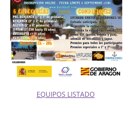
EQUIPOS LISTADO