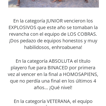
En la categoría JUNIOR vencieron los
EXPLOSIVOS que este año se tomaban la
revancha con el equipo de LOS COBRAS.
¡Dos pedazo de equipos honestos y muy
habilidosos, enhroabuena!
En la categoría ABSOLUTA el título
playero fue para BINACED por primera
vez al vencer en la final a HOMOSAPIENS,
que no perdía una final en los últimos 4
años... ¡Qué nivel!
En la categoría VETERANA, el equipo