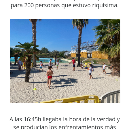
para 200 personas que estuvo riquísima.
A las 16:45h llegaba la hora de la verdad y
se producían los enfrentamientos más