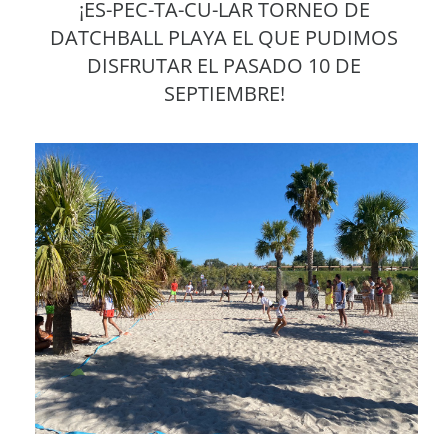
¡ES-PEC-TA-CU-LAR TORNEO DE
DATCHBALL PLAYA EL QUE PUDIMOS
DISFRUTAR EL PASADO 10 DE
SEPTIEMBRE!