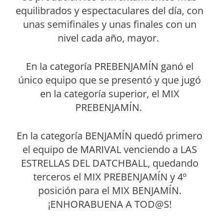
equilibrados y espectaculares del día, con
unas semifinales y unas finales con un
nivel cada año, mayor.
En la categoría PREBENJAMÍN ganó el
único equipo que se presentó y que jugó
en la categoría superior, el MIX
PREBENJAMÍN.
En la categoría BENJAMÍN quedó primero
el equipo de MARIVAL venciendo a LAS
ESTRELLAS DEL DATCHBALL, quedando
terceros el MIX PREBENJAMÍN y 4º
posición para el MIX BENJAMÍN.
¡ENHORABUENA A TOD@S!