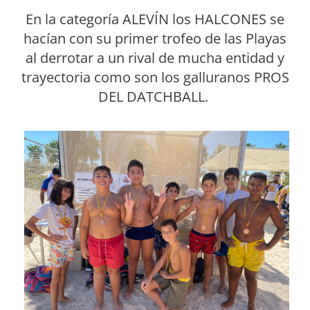
En la categoría ALEVÍN los HALCONES se
hacían con su primer trofeo de las Playas
al derrotar a un rival de mucha entidad y
trayectoria como son los galluranos PROS
DEL DATCHBALL.