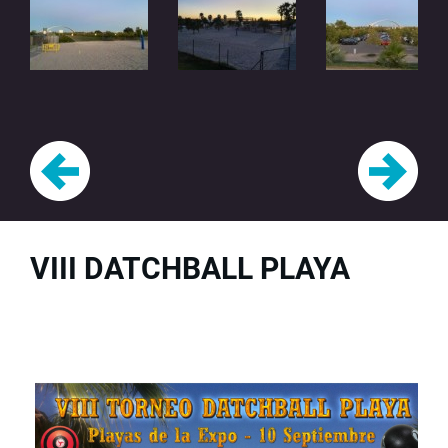
VIII DATCHBALL PLAYA