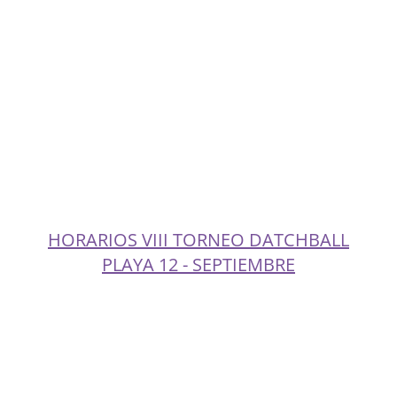
HORARIOS VIII TORNEO DATCHBALL
PLAYA 12 - SEPTIEMBRE