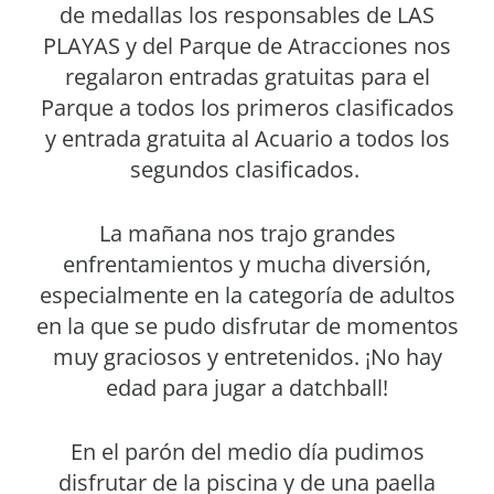
de medallas los responsables de LAS
PLAYAS y del Parque de Atracciones nos
regalaron entradas gratuitas para el
Parque a todos los primeros clasificados
y entrada gratuita al Acuario a todos los
segundos clasificados.
La mañana nos trajo grandes
enfrentamientos y mucha diversión,
especialmente en la categoría de adultos
en la que se pudo disfrutar de momentos
muy graciosos y entretenidos. ¡No hay
edad para jugar a datchball!
En el parón del medio día pudimos
disfrutar de la piscina y de una paella