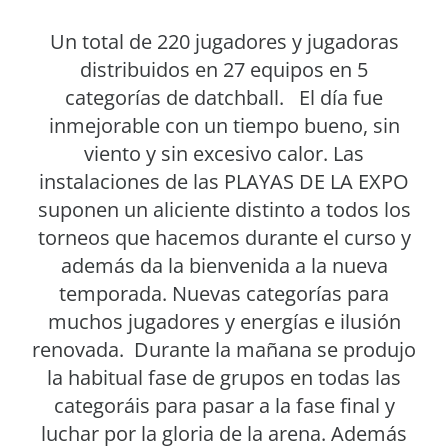
Un total de 220 jugadores y jugadoras
distribuidos en 27 equipos en 5
categorías de datchball. El día fue
inmejorable con un tiempo bueno, sin
viento y sin excesivo calor. Las
instalaciones de las PLAYAS DE LA EXPO
suponen un aliciente distinto a todos los
torneos que hacemos durante el curso y
además da la bienvenida a la nueva
temporada. Nuevas categorías para
muchos jugadores y energías e ilusión
renovada. Durante la mañana se produjo
la habitual fase de grupos en todas las
categoráis para pasar a la fase final y
luchar por la gloria de la arena. Además