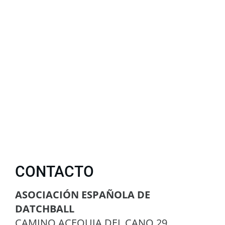
CONTACTO
ASOCIACIÓN ESPAÑOLA DE
DATCHBALL
CAMINO ACEQUIA DEL CANO,29