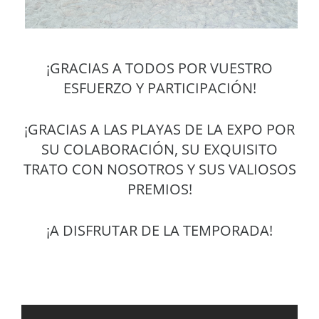
¡GRACIAS A TODOS POR VUESTRO
ESFUERZO Y PARTICIPACIÓN!
¡GRACIAS A LAS PLAYAS DE LA EXPO POR
SU COLABORACIÓN, SU EXQUISITO
TRATO CON NOSOTROS Y SUS VALIOSOS
PREMIOS!
¡A DISFRUTAR DE LA TEMPORADA!