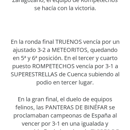
se hacía con la victoria.
En la ronda final TRUENOS vencía por un
ajustado 3-2 a METEORITOS, quedando
en 5ª y 6ª posición. En el tercer y cuarto
puesto ROMPETECHOS vencía por 3-1 a
SUPERESTRELLAS de Cuenca subiendo al
podio en tercer lugar.
En la gran final, el duelo de equipos
felinos, las PANTERAS DE BINÉFAR se
proclamaban campeonas de España al
vencer por 3-1 en una igualada y