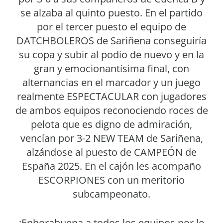
se alzaba al quinto puesto. En el partido
por el tercer puesto el equipo de
DATCHBOLEROS de Sariñena conseguiría
su copa y subir al podio de nuevo y en la
gran y emocionantísima final, con
alternancias en el marcador y un juego
realmente ESPECTACULAR con jugadores
de ambos equipos reconociendo roces de
pelota que es digno de admiración,
vencían por 3-2 NEW TEAM de Sariñena,
alzándose al puesto de CAMPEÓN de
España 2025. En el cajón les acompaño
ESCORPIONES con un meritorio
subcampeonato.
¡Enhorabuena a todos los equipos por le