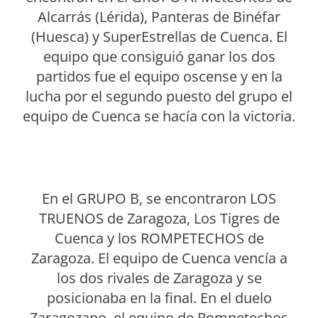
Alcarrás (Lérida), Panteras de Binéfar
(Huesca) y SuperEstrellas de Cuenca. El
equipo que consiguió ganar los dos
partidos fue el equipo oscense y en la
lucha por el segundo puesto del grupo el
equipo de Cuenca se hacía con la victoria.
En el GRUPO B, se encontraron LOS
TRUENOS de Zaragoza, Los Tigres de
Cuenca y los ROMPETECHOS de
Zaragoza. El equipo de Cuenca vencía a
los dos rivales de Zaragoza y se
posicionaba en la final. En el duelo
Zaragozano, el equipo de Rompetechos