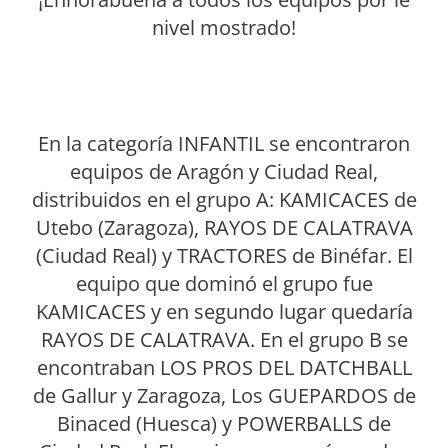
nivel mostrado!
En la categoría INFANTIL se encontraron
equipos de Aragón y Ciudad Real,
distribuidos en el grupo A: KAMICACES de
Utebo (Zaragoza), RAYOS DE CALATRAVA
(Ciudad Real) y TRACTORES de Binéfar. El
equipo que dominó el grupo fue
KAMICACES y en segundo lugar quedaría
RAYOS DE CALATRAVA. En el grupo B se
encontraban LOS PROS DEL DATCHBALL
de Gallur y Zaragoza, Los GUEPARDOS de
Binaced (Huesca) y POWERBALLS de