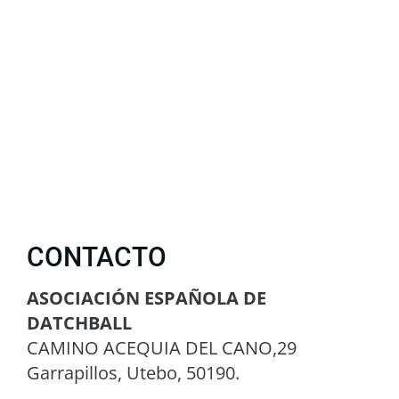
CONTACTO
ASOCIACIÓN ESPAÑOLA DE
DATCHBALL
CAMINO ACEQUIA DEL CANO,29
Garrapillos, Utebo, 50190.