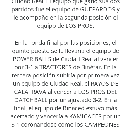
Ciudad Real. El equipo que ganó sus dos
partidos fue el equipo de GUEPARDOS y
le acompaño en la segunda posición el
equipo de LOS PROS.
En la ronda final por las posiciones, el
quinto puesto se lo llevaría el equipo de
POWER BALLS de Ciudad Real al vencer
por 3-1 a TRACTORES de Binéfar. En la
tercera posición subiría por primera vez
un equipo de Ciudad Real, el RAYOS DE
CALATRAVA al vencer a LOS PROS DEL
DATCHBALL por un ajustado 3-2. En la
final, el equipo de Binaced estuvo más
acertado y vencería a KAMICACES por un
3-1 coronándose como los CAMPEONES