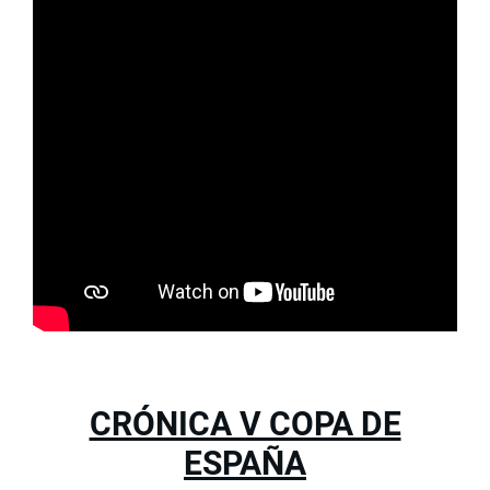
CRÓNICA V COPA DE
ESPAÑA