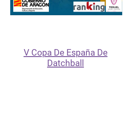
V Copa De España De
Datchball