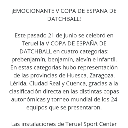
¡EMOCIONANTE V COPA DE ESPAÑA DE
DATCHBALL!
Este pasado 21 de Junio se celebró en
Teruel la V COPA DE ESPAÑA DE
DATCHBALL en cuatro categorías:
prebenjamín, benjamín, alevín e infantil.
En estas categorías hubo representación
de las provincias de Huesca, Zaragoza,
Lérida, Ciudad Real y Cuenca, gracias a la
clasificación directa en las distintas copas
autonómicas y torneo mundial de los 24
equipos que se presentaron.
Las instalaciones de Teruel Sport Center