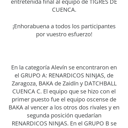
entretenida final al equipo de TIGRES DE
CUENCA.
¡Enhorabuena a todos los participantes
por vuestro esfuerzo!
En la categoría Alevín se encontraron en
el GRUPO A: RENARDICOS NINJAS, de
Zaragoza, BAKA de Zaidín y DATCHBALL
CUENCA C. El equipo que se hizo con el
primer puesto fue el equipo oscense de
BAKA al vencer a los otros dos rivales y en
segunda posición quedarían
RENARDICOS NINJAS. En el GRUPO B se