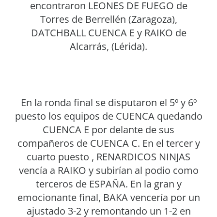
encontraron LEONES DE FUEGO de
Torres de Berrellén (Zaragoza),
DATCHBALL CUENCA E y RAIKO de
Alcarrás, (Lérida).
En la ronda final se disputaron el 5º y 6º
puesto los equipos de CUENCA quedando
CUENCA E por delante de sus
compañeros de CUENCA C. En el tercer y
cuarto puesto , RENARDICOS NINJAS
vencía a RAIKO y subirían al podio como
terceros de ESPAÑA. En la gran y
emocionante final, BAKA vencería por un
ajustado 3-2 y remontando un 1-2 en