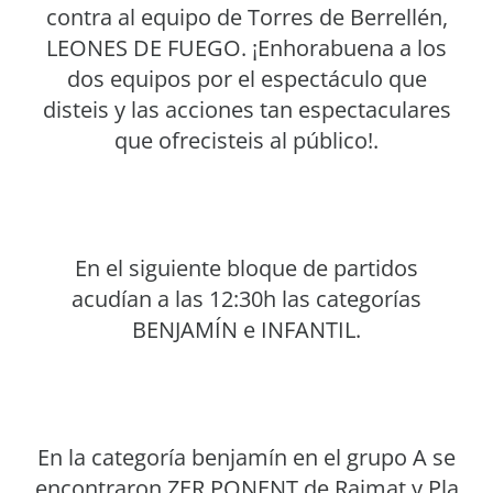
contra al equipo de Torres de Berrellén,
LEONES DE FUEGO. ¡Enhorabuena a los
dos equipos por el espectáculo que
disteis y las acciones tan espectaculares
que ofrecisteis al público!.
En el siguiente bloque de partidos
acudían a las 12:30h las categorías
BENJAMÍN e INFANTIL.
En la categoría benjamín en el grupo A se
encontraron ZER PONENT de Raimat y Pla