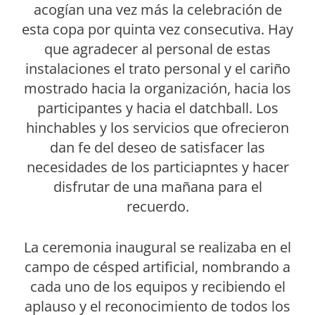
acogían una vez más la celebración de
esta copa por quinta vez consecutiva. Hay
que agradecer al personal de estas
instalaciones el trato personal y el cariño
mostrado hacia la organización, hacia los
participantes y hacia el datchball. Los
hinchables y los servicios que ofrecieron
dan fe del deseo de satisfacer las
necesidades de los particiapntes y hacer
disfrutar de una mañana para el
recuerdo.
La ceremonia inaugural se realizaba en el
campo de césped artificial, nombrando a
cada uno de los equipos y recibiendo el
aplauso y el reconocimiento de todos los