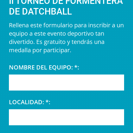
II TORNEO DE FORMENTERA
DE DATCHBALL
Rellena este formulario para inscribir a un
equipo a este evento deportivo tan
divertido. Es gratuito y tendrás una
medalla por participar.
NOMBRE DEL EQUIPO: *:
LOCALIDAD: *: