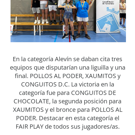
En la categoría Alevín se daban cita tres
equipos que disputarían una liguilla y una
final. POLLOS AL PODER, XAUMITOS y
CONGUITOS D.C. La victoria en la
categoría fue para CONGUITOS DE
CHOCOLATE, la segunda posición para
XAUMITOS y el bronce para POLLOS AL
PODER. Destacar en esta categoría el
FAIR PLAY de todos sus jugadores/as.