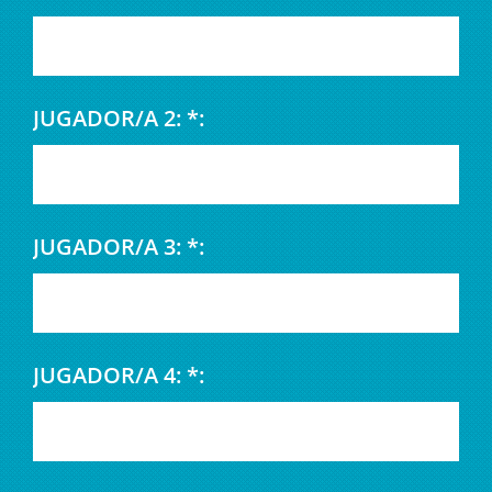
JUGADOR/A 2: *:
JUGADOR/A 3: *:
JUGADOR/A 4: *: