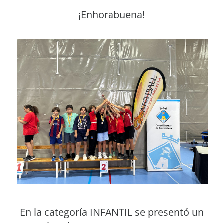
¡Enhorabuena!
En la categoría INFANTIL se presentó un