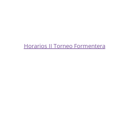
Horarios II Torneo Formentera