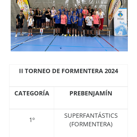
II TORNEO DE FORMENTERA 2024
CATEGORÍA
PREBENJAMÍN
SUPERFANTÁSTICS
1º
(FORMENTERA)