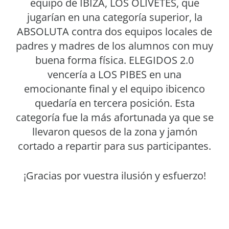
equipo de IBIZA, LOS OLIVETES, que
jugarían en una categoría superior, la
ABSOLUTA contra dos equipos locales de
padres y madres de los alumnos con muy
buena forma física. ELEGIDOS 2.0
vencería a LOS PIBES en una
emocionante final y el equipo ibicenco
quedaría en tercera posición. Esta
categoría fue la más afortunada ya que se
llevaron quesos de la zona y jamón
cortado a repartir para sus participantes.
¡Gracias por vuestra ilusión y esfuerzo!