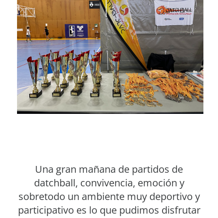
Una gran mañana de partidos de
datchball, convivencia, emoción y
sobretodo un ambiente muy deportivo y
participativo es lo que pudimos disfrutar