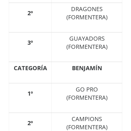
DRAGONES
2º
(FORMENTERA)
GUAYADORS
3º
(FORMENTERA)
CATEGORÍA
BENJAMÍN
GO PRO
1º
(FORMENTERA)
CAMPIONS
2º
(FORMENTERA)