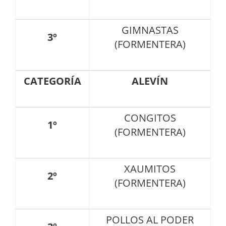
GIMNASTAS
3º
(FORMENTERA)
CATEGORÍA
ALEVÍN
CONGITOS
1º
(FORMENTERA)
XAUMITOS
2º
(FORMENTERA)
POLLOS AL PODER