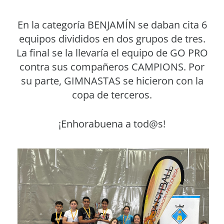
En la categoría BENJAMÍN se daban cita 6
equipos divididos en dos grupos de tres.
La final se la llevaría el equipo de GO PRO
contra sus compañeros CAMPIONS. Por
su parte, GIMNASTAS se hicieron con la
copa de terceros.
¡Enhorabuena a tod@s!