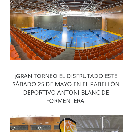
¡GRAN TORNEO EL DISFRUTADO ESTE
SÁBADO 25 DE MAYO EN EL PABELLÓN
DEPORTIVO ANTONI BLANC DE
FORMENTERA!