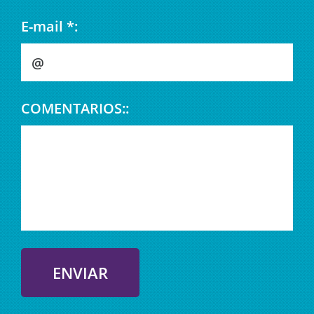
E-mail *:
COMENTARIOS::