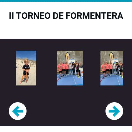
II TORNEO DE FORMENTERA