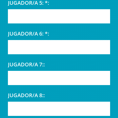
JUGADOR/A 5: *:
JUGADOR/A 6: *:
JUGADOR/A 7::
JUGADOR/A 8::