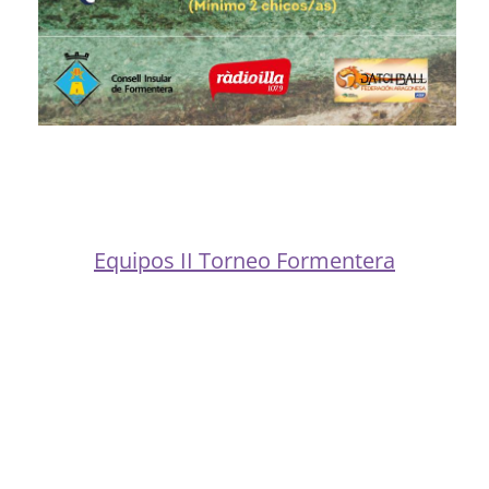
Equipos II Torneo Formentera