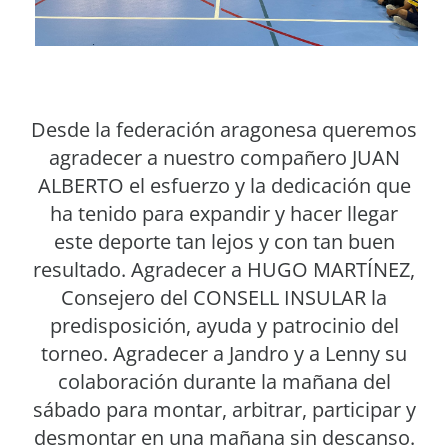
Desde la federación aragonesa queremos
agradecer a nuestro compañero JUAN
ALBERTO el esfuerzo y la dedicación que
ha tenido para expandir y hacer llegar
este deporte tan lejos y con tan buen
resultado. Agradecer a HUGO MARTÍNEZ,
Consejero del CONSELL INSULAR la
predisposición, ayuda y patrocinio del
torneo. Agradecer a Jandro y a Lenny su
colaboración durante la mañana del
sábado para montar, arbitrar, participar y
desmontar en una mañana sin descanso.