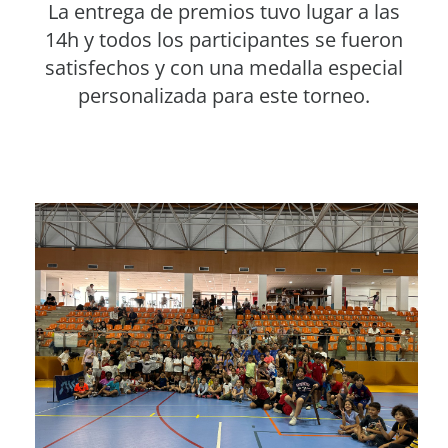
La entrega de premios tuvo lugar a las
14h y todos los participantes se fueron
satisfechos y con una medalla especial
personalizada para este torneo.