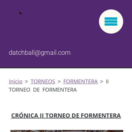
datchball@gmail.com
Inicio
>
TORNEOS
>
FORMENTERA
>
II
TORNEO DE FORMENTERA
CRÓNICA II TORNEO DE FORMENTERA