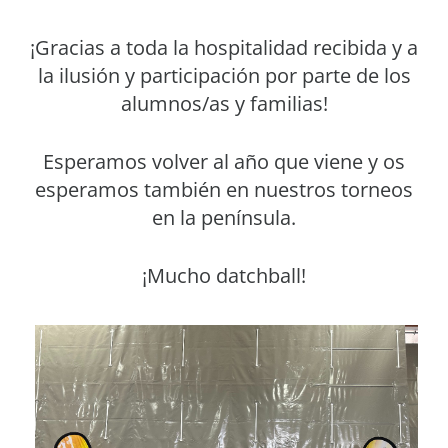
¡Gracias a toda la hospitalidad recibida y a
la ilusión y participación por parte de los
alumnos/as y familias!
Esperamos volver al año que viene y os
esperamos también en nuestros torneos
en la península.
¡Mucho datchball!