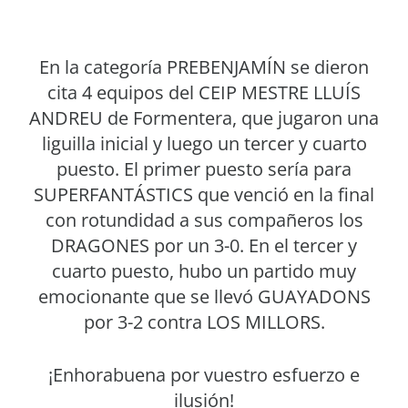
En la categoría PREBENJAMÍN se dieron
cita 4 equipos del CEIP MESTRE LLUÍS
ANDREU de Formentera, que jugaron una
liguilla inicial y luego un tercer y cuarto
puesto. El primer puesto sería para
SUPERFANTÁSTICS que venció en la final
con rotundidad a sus compañeros los
DRAGONES por un 3-0. En el tercer y
cuarto puesto, hubo un partido muy
emocionante que se llevó GUAYADONS
por 3-2 contra LOS MILLORS.
¡Enhorabuena por vuestro esfuerzo e
ilusión!