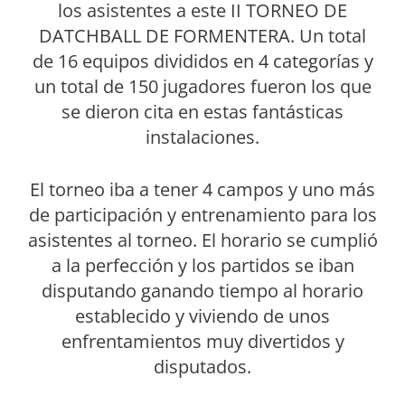
los asistentes a este II TORNEO DE
DATCHBALL DE FORMENTERA. Un total
de 16 equipos divididos en 4 categorías y
un total de 150 jugadores fueron los que
se dieron cita en estas fantásticas
instalaciones.
El torneo iba a tener 4 campos y uno más
de participación y entrenamiento para los
asistentes al torneo. El horario se cumplió
a la perfección y los partidos se iban
disputando ganando tiempo al horario
establecido y viviendo de unos
enfrentamientos muy divertidos y
disputados.