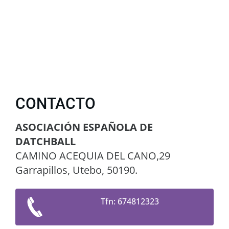
CONTACTO
ASOCIACIÓN ESPAÑOLA DE
DATCHBALL
CAMINO ACEQUIA DEL CANO,29
Garrapillos, Utebo, 50190.
Tfn: 674812323