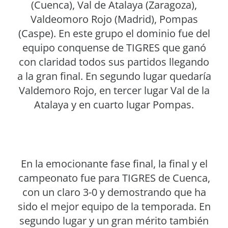
(Cuenca), Val de Atalaya (Zaragoza),
Valdeomoro Rojo (Madrid), Pompas
(Caspe). En este grupo el dominio fue del
equipo conquense de TIGRES que ganó
con claridad todos sus partidos llegando
a la gran final. En segundo lugar quedaría
Valdemoro Rojo, en tercer lugar Val de la
Atalaya y en cuarto lugar Pompas.
En la emocionante fase final, la final y el
campeonato fue para TIGRES de Cuenca,
con un claro 3-0 y demostrando que ha
sido el mejor equipo de la temporada. En
segundo lugar y un gran mérito también