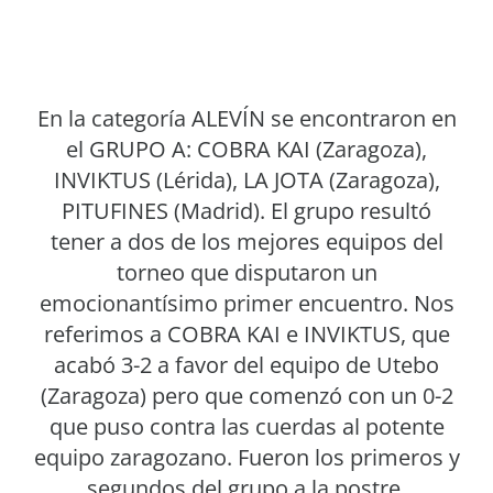
En la categoría ALEVÍN se encontraron en
el GRUPO A: COBRA KAI (Zaragoza),
INVIKTUS (Lérida), LA JOTA (Zaragoza),
PITUFINES (Madrid). El grupo resultó
tener a dos de los mejores equipos del
torneo que disputaron un
emocionantísimo primer encuentro. Nos
referimos a COBRA KAI e INVIKTUS, que
acabó 3-2 a favor del equipo de Utebo
(Zaragoza) pero que comenzó con un 0-2
que puso contra las cuerdas al potente
equipo zaragozano. Fueron los primeros y
segundos del grupo a la postre,