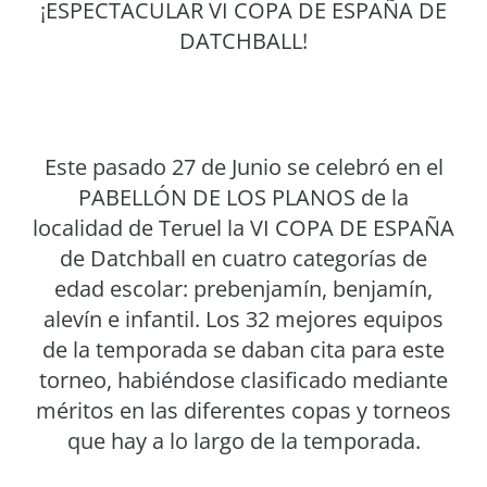
¡ESPECTACULAR VI COPA DE ESPAÑA DE
DATCHBALL!
Este pasado 27 de Junio se celebró en el
PABELLÓN DE LOS PLANOS de la
localidad de Teruel la VI COPA DE ESPAÑA
de Datchball en cuatro categorías de
edad escolar: prebenjamín, benjamín,
alevín e infantil. Los 32 mejores equipos
de la temporada se daban cita para este
torneo, habiéndose clasificado mediante
méritos en las diferentes copas y torneos
que hay a lo largo de la temporada.