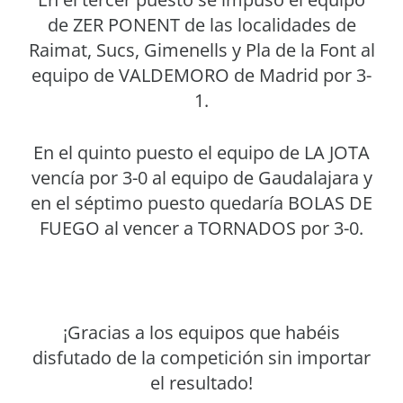
de ZER PONENT de las localidades de
Raimat, Sucs, Gimenells y Pla de la Font al
equipo de VALDEMORO de Madrid por 3-
1.
En el quinto puesto el equipo de LA JOTA
vencía por 3-0 al equipo de Gaudalajara y
en el séptimo puesto quedaría BOLAS DE
FUEGO al vencer a TORNADOS por 3-0.
¡Gracias a los equipos que habéis
disfutado de la competición sin importar
el resultado!