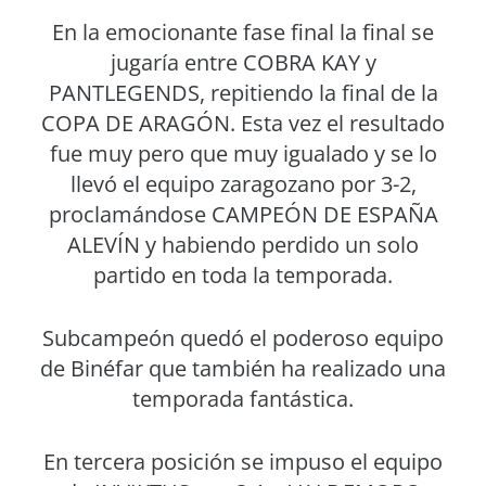
En la emocionante fase final la final se
jugaría entre COBRA KAY y
PANTLEGENDS, repitiendo la final de la
COPA DE ARAGÓN. Esta vez el resultado
fue muy pero que muy igualado y se lo
llevó el equipo zaragozano por 3-2,
proclamándose CAMPEÓN DE ESPAÑA
ALEVÍN y habiendo perdido un solo
partido en toda la temporada.
Subcampeón quedó el poderoso equipo
de Binéfar que también ha realizado una
temporada fantástica.
En tercera posición se impuso el equipo