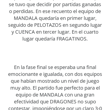
se tuvo que decidir por partidas ganadas
o perdidas. En ese recuento el equipo de
MANDALA quedaría en primer lugar,
seguido de PELOTAZOS en segundo lugar
y CUENCA en tercer lugar. En el cuarto
lugar quedaría FRAGATINOS.
En la fase final se esperaba una final
emocionante e igualada, con dos equipos
que habían mostrado un nivel de juego
muy alto. El partido fue perfecto para el
equipo de MANDALA con una gran
efectividad que DRAGONES no supo
contestar, imponiéndose por un claro 3-0