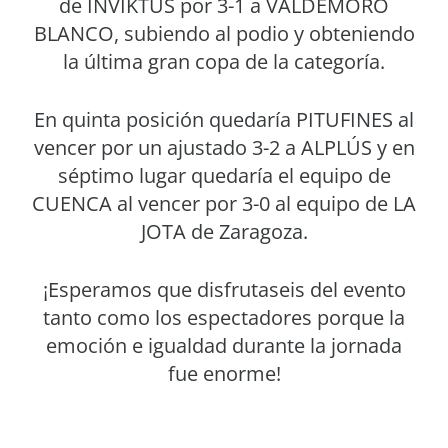
de INVIKTUS por 3-1 a VALDEMORO
BLANCO, subiendo al podio y obteniendo
la última gran copa de la categoría.
En quinta posición quedaría PITUFINES al
vencer por un ajustado 3-2 a ALPLÚS y en
séptimo lugar quedaría el equipo de
CUENCA al vencer por 3-0 al equipo de LA
JOTA de Zaragoza.
¡Esperamos que disfrutaseis del evento
tanto como los espectadores porque la
emoción e igualdad durante la jornada
fue enorme!