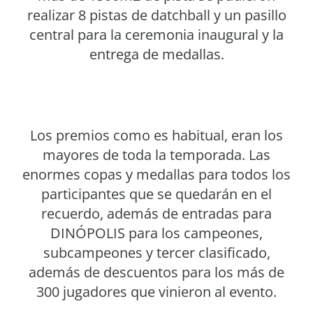
realizar 8 pistas de datchball y un pasillo
central para la ceremonia inaugural y la
entrega de medallas.
Los premios como es habitual, eran los
mayores de toda la temporada. Las
enormes copas y medallas para todos los
participantes que se quedarán en el
recuerdo, además de entradas para
DINÓPOLIS para los campeones,
subcampeones y tercer clasificado,
además de descuentos para los más de
300 jugadores que vinieron al evento.