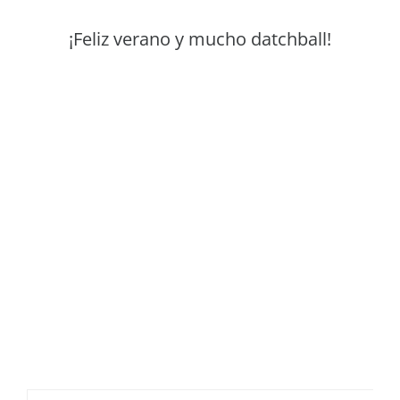
¡Feliz verano y mucho datchball!