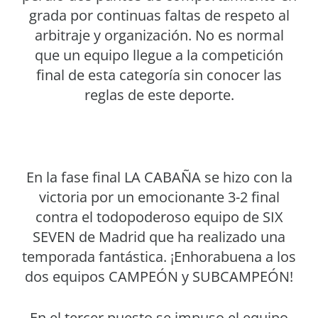
grada por continuas faltas de respeto al
arbitraje y organización. No es normal
que un equipo llegue a la competición
final de esta categoría sin conocer las
reglas de este deporte.
En la fase final LA CABAÑA se hizo con la
victoria por un emocionante 3-2 final
contra el todopoderoso equipo de SIX
SEVEN de Madrid que ha realizado una
temporada fantástica. ¡Enhorabuena a los
dos equipos CAMPEÓN y SUBCAMPEÓN!
En el tercer puesto se impuso el equipo