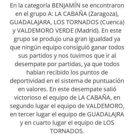
En la categoría BENJAMÍN se encontraron
en el grupo A: LA CABAÑA (Zaragoza),
GUADALAJARA, LOS TORNADOS (Cuenca)
y VALDEMORO VERDE (Madrid). En este
grupo se produjo una gran igualdad ya
que ningún equipo consiguió ganar todos
sus partidos y nos tuvimos que ir al
desempate por partidas, ya que todos
habían recibido los puntos de
deportividad en el sistema de puntuación
en valores. En este desempate salió
victorioso el equipo de LA CABAÑA, en
segundo lugar el equipo de VALDEMORO,
en tercer lugar el equipo de GUADALAJRA
y en cuarto lugar el equipo de LOS
TORNADOS.