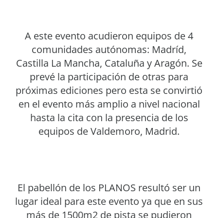
A este evento acudieron equipos de 4
comunidades autónomas: Madríd,
Castilla La Mancha, Cataluña y Aragón. Se
prevé la participación de otras para
próximas ediciones pero esta se convirtió
en el evento más amplio a nivel nacional
hasta la cita con la presencia de los
equipos de Valdemoro, Madrid.
El pabellón de los PLANOS resultó ser un
lugar ideal para este evento ya que en sus
más de 1500m2 de pista se pudieron