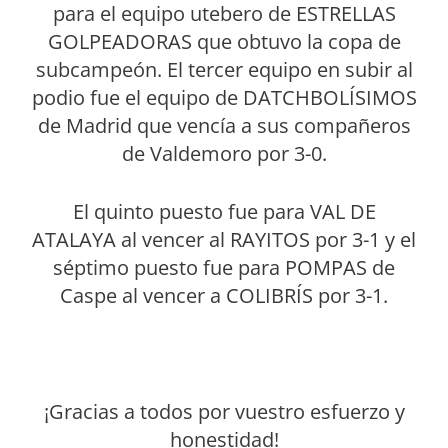
para el equipo utebero de ESTRELLAS
GOLPEADORAS que obtuvo la copa de
subcampeón. El tercer equipo en subir al
podio fue el equipo de DATCHBOLÍSIMOS
de Madrid que vencía a sus compañeros
de Valdemoro por 3-0.
El quinto puesto fue para VAL DE
ATALAYA al vencer al RAYITOS por 3-1 y el
séptimo puesto fue para POMPAS de
Caspe al vencer a COLIBRÍS por 3-1.
¡Gracias a todos por vuestro esfuerzo y
honestidad!