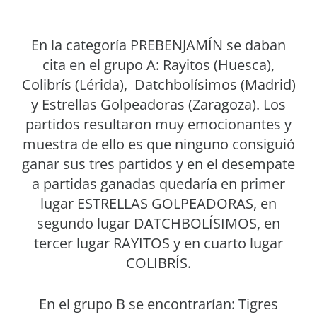
En la categoría PREBENJAMÍN se daban
cita en el grupo A: Rayitos (Huesca),
Colibrís (Lérida), Datchbolísimos (Madrid)
y Estrellas Golpeadoras (Zaragoza). Los
partidos resultaron muy emocionantes y
muestra de ello es que ninguno consiguió
ganar sus tres partidos y en el desempate
a partidas ganadas quedaría en primer
lugar ESTRELLAS GOLPEADORAS, en
segundo lugar DATCHBOLÍSIMOS, en
tercer lugar RAYITOS y en cuarto lugar
COLIBRÍS.
En el grupo B se encontrarían: Tigres