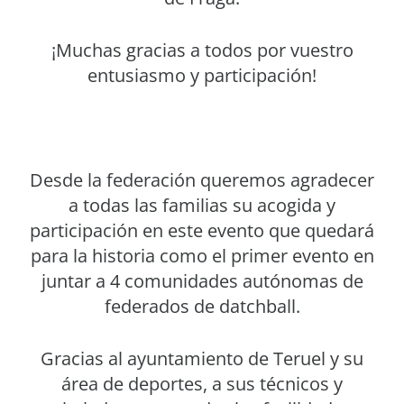
¡Muchas gracias a todos por vuestro
entusiasmo y participación!
Desde la federación queremos agradecer
a todas las familias su acogida y
participación en este evento que quedará
para la historia como el primer evento en
juntar a 4 comunidades autónomas de
federados de datchball.
Gracias al ayuntamiento de Teruel y su
área de deportes, a sus técnicos y