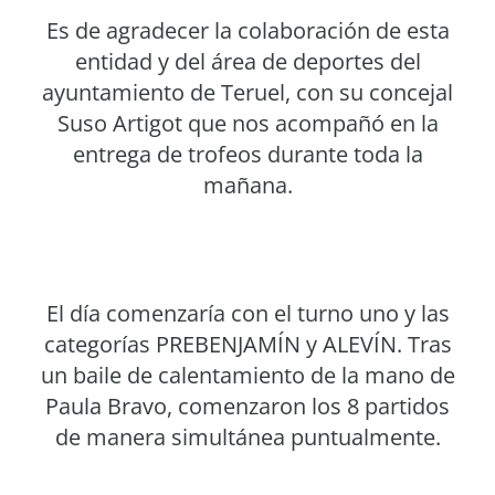
Es de agradecer la colaboración de esta
entidad y del área de deportes del
ayuntamiento de Teruel, con su concejal
Suso Artigot que nos acompañó en la
entrega de trofeos durante toda la
mañana.
El día comenzaría con el turno uno y las
categorías PREBENJAMÍN y ALEVÍN. Tras
un baile de calentamiento de la mano de
Paula Bravo, comenzaron los 8 partidos
de manera simultánea puntualmente.