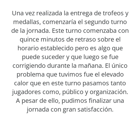
Una vez realizada la entrega de trofeos y
medallas, comenzaría el segundo turno
de la jornada. Este turno comenzaba con
quince minutos de retraso sobre el
horario establecido pero es algo que
puede suceder y que luego se fue
corrigiendo durante la mañana. El único
problema que tuvimos fue el elevado
calor que en este turno pasamos tanto
jugadores como, público y organización.
A pesar de ello, pudimos finalizar una
jornada con gran satisfacción.