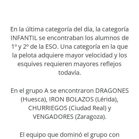
En la última categoría del día, la categoría
INFANTIL se encontraban los alumnos de
1º y 2º de la ESO. Una categoría en la que
la pelota adquiere mayor velocidad y los
esquives requieren mayores reflejos
todavía.
En el grupo A se encontraron DRAGONES
(Huesca), IRON BOLAZOS (Lérida),
CHURRIEGOS (Ciudad Real) y
VENGADORES (Zaragoza).
El equipo que dominó el grupo con