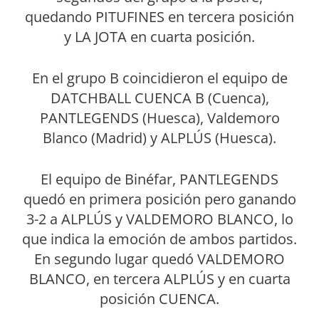
quedando PITUFINES en tercera posición
y LA JOTA en cuarta posición.
En el grupo B coincidieron el equipo de
DATCHBALL CUENCA B (Cuenca),
PANTLEGENDS (Huesca), Valdemoro
Blanco (Madrid) y ALPLÚS (Huesca).
El equipo de Binéfar, PANTLEGENDS
quedó en primera posición pero ganando
3-2 a ALPLÚS y VALDEMORO BLANCO, lo
que indica la emoción de ambos partidos.
En segundo lugar quedó VALDEMORO
BLANCO, en tercera ALPLÚS y en cuarta
posición CUENCA.