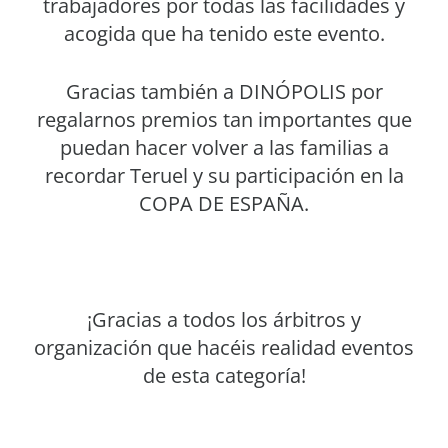
trabajadores por todas las facilidades y
acogida que ha tenido este evento.
Gracias también a DINÓPOLIS por
regalarnos premios tan importantes que
puedan hacer volver a las familias a
recordar Teruel y su participación en la
COPA DE ESPAÑA.
¡Gracias a todos los árbitros y
organización que hacéis realidad eventos
de esta categoría!