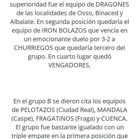
superioridad fue el equipo de DRAGONES
de las localidades de Osso, Binaced y
Albalate. En segunda posición quedaría el
equipo de IRON BOLAZOS que vencía en
un emocionante duelo por 3-2 a
CHURRIEGOS que quedaría tercero del
grupo. En cuarto lugar quedó
VENGADORES,
En el grupo B se dieron cita los equipos
de PELOTAZOS (Ciudad Real), MANDALA
(Caspe), FRAGATINOS (Fraga) y CUENCA.
El grupo fue bastante igualado con un
triple empate en la primera posición que