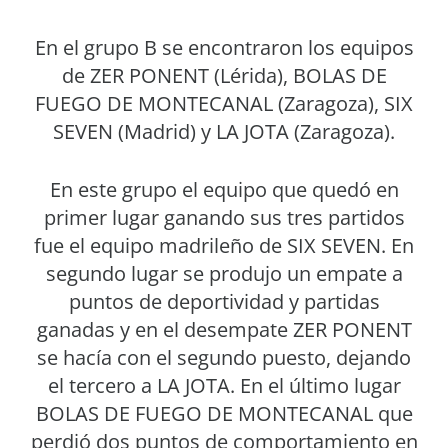
En el grupo B se encontraron los equipos
de ZER PONENT (Lérida), BOLAS DE
FUEGO DE MONTECANAL (Zaragoza), SIX
SEVEN (Madrid) y LA JOTA (Zaragoza).
En este grupo el equipo que quedó en
primer lugar ganando sus tres partidos
fue el equipo madrileño de SIX SEVEN. En
segundo lugar se produjo un empate a
puntos de deportividad y partidas
ganadas y en el desempate ZER PONENT
se hacía con el segundo puesto, dejando
el tercero a LA JOTA. En el último lugar
BOLAS DE FUEGO DE MONTECANAL que
perdió dos puntos de comportamiento en