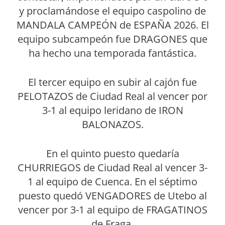
y proclamándose el equipo caspolino de
MANDALA CAMPEÓN de ESPAÑA 2026. El
equipo subcampeón fue DRAGONES que
ha hecho una temporada fantástica.
El tercer equipo en subir al cajón fue
PELOTAZOS de Ciudad Real al vencer por
3-1 al equipo leridano de IRON
BALONAZOS.
En el quinto puesto quedaría
CHURRIEGOS de Ciudad Real al vencer 3-
1 al equipo de Cuenca. En el séptimo
puesto quedó VENGADORES de Utebo al
vencer por 3-1 al equipo de FRAGATINOS
de Fraga.