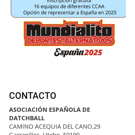
CONTACTO
ASOCIACIÓN ESPAÑOLA DE
DATCHBALL
CAMINO ACEQUIA DEL CANO,29
Garrapillos, Utebo, 50190.