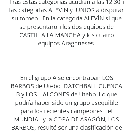
Tras estas categorías acudían a las 12:30h
las categorías ALEVÍN y JUNIOR a disputar
su torneo. En la categoría ALEVÍN si que
se presentaron los dos equipos de
CASTILLA LA MANCHA y los cuatro
equipos Aragoneses.
En el grupo A se encontraban LOS
BARBOS de Utebo, DATCHBALL CUENCA
B y LOS HALCONES de Utebo. Lo que
podría haber sido un grupo asequible
para los recientes campeones del
MUNDIAL y la COPA DE ARAGÓN, LOS
BARBOS, resultó ser una clasificación de