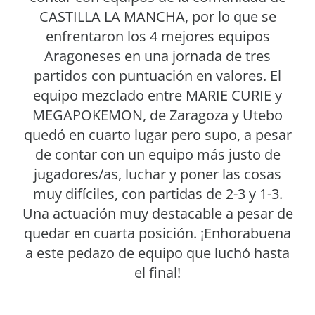
CASTILLA LA MANCHA, por lo que se
enfrentaron los 4 mejores equipos
Aragoneses en una jornada de tres
partidos con puntuación en valores. El
equipo mezclado entre MARIE CURIE y
MEGAPOKEMON, de Zaragoza y Utebo
quedó en cuarto lugar pero supo, a pesar
de contar con un equipo más justo de
jugadores/as, luchar y poner las cosas
muy difíciles, con partidas de 2-3 y 1-3.
Una actuación muy destacable a pesar de
quedar en cuarta posición. ¡Enhorabuena
a este pedazo de equipo que luchó hasta
el final!