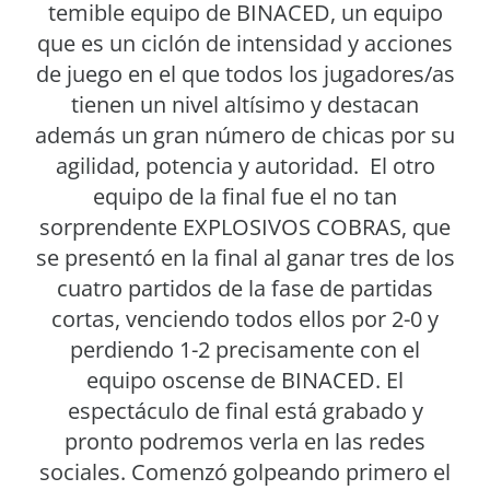
temible equipo de BINACED, un equipo
que es un ciclón de intensidad y acciones
de juego en el que todos los jugadores/as
tienen un nivel altísimo y destacan
además un gran número de chicas por su
agilidad, potencia y autoridad. El otro
equipo de la final fue el no tan
sorprendente EXPLOSIVOS COBRAS, que
se presentó en la final al ganar tres de los
cuatro partidos de la fase de partidas
cortas, venciendo todos ellos por 2-0 y
perdiendo 1-2 precisamente con el
equipo oscense de BINACED. El
espectáculo de final está grabado y
pronto podremos verla en las redes
sociales. Comenzó golpeando primero el