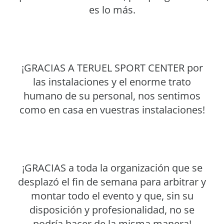
es lo más.
¡GRACIAS A TERUEL SPORT CENTER por
las instalaciones y el enorme trato
humano de su personal, nos sentimos
como en casa en vuestras instalaciones!
¡GRACIAS a toda la organización que se
desplazó el fin de semana para arbitrar y
montar todo el evento y que, sin su
disposición y profesionalidad, no se
podría hacer de la misma manera!