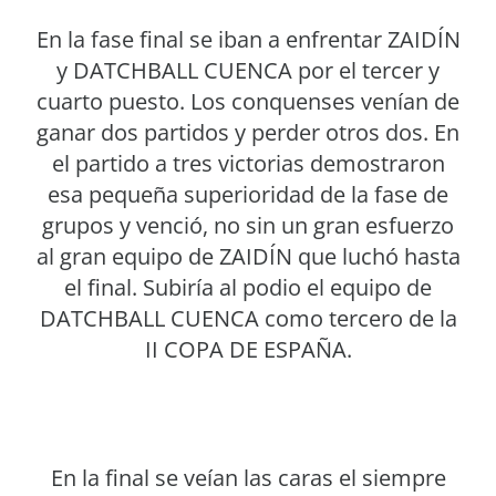
En la fase final se iban a enfrentar ZAIDÍN
y DATCHBALL CUENCA por el tercer y
cuarto puesto. Los conquenses venían de
ganar dos partidos y perder otros dos. En
el partido a tres victorias demostraron
esa pequeña superioridad de la fase de
grupos y venció, no sin un gran esfuerzo
al gran equipo de ZAIDÍN que luchó hasta
el final. Subiría al podio el equipo de
DATCHBALL CUENCA como tercero de la
II COPA DE ESPAÑA.
En la final se veían las caras el siempre