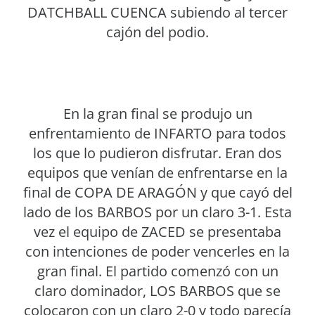
DATCHBALL CUENCA subiendo al tercer
cajón del podio.
En la gran final se produjo un
enfrentamiento de INFARTO para todos
los que lo pudieron disfrutar. Eran dos
equipos que venían de enfrentarse en la
final de COPA DE ARAGÓN y que cayó del
lado de los BARBOS por un claro 3-1. Esta
vez el equipo de ZACED se presentaba
con intenciones de poder vencerles en la
gran final. El partido comenzó con un
claro dominador, LOS BARBOS que se
colocaron con un claro 2-0 y todo parecía