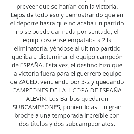
preveer que se harían con la victoria.
Lejos de todo eso y demostrando que en
el deporte hasta que no acaba un partido
no se puede dar nada por sentado, el
equipo oscense empataba a 2 la
eliminatoria, yéndose al último partido
que iba a dictaminar el equipo campeón
de ESPAÑA. Esta vez, el destino hizo que
la victoria fuera para el guerrero equipo
de ZACED, venciendo por 3-2 y quedando
CAMPEONES DE LA II COPA DE ESPAÑA
ALEVÍN. Los Barbos quedaron
SUBCAMPEONES, poniendo así un gran
broche a una temporada increíble con
dos títulos y dos subcampeonatos.