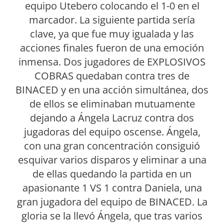
equipo Utebero colocando el 1-0 en el
marcador. La siguiente partida sería
clave, ya que fue muy igualada y las
acciones finales fueron de una emoción
inmensa. Dos jugadores de EXPLOSIVOS
COBRAS quedaban contra tres de
BINACED y en una acción simultánea, dos
de ellos se eliminaban mutuamente
dejando a Ángela Lacruz contra dos
jugadoras del equipo oscense. Ángela,
con una gran concentración consiguió
esquivar varios disparos y eliminar a una
de ellas quedando la partida en un
apasionante 1 VS 1 contra Daniela, una
gran jugadora del equipo de BINACED. La
gloria se la llevó Ángela, que tras varios