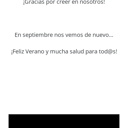
¡Gracias por creer en nosotros!
En septiembre nos vemos de nuevo…
¡Feliz Verano y mucha salud para tod@s!