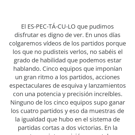
El ES-PEC-TÁ-CU-LO que pudimos
disfrutar es digno de ver. En unos días
colgaremos vídeos de los partidos porque
los que no pudisteis verlos, no sabéis el
grado de habilidad que podemos estar
hablando. Cinco equipos que imponían
un gran ritmo a los partidos, acciones
espectaculares de esquiva y lanzamientos
con una potencia y precisión increíbles.
Ninguno de los cinco equipos supo ganar
los cuatro partidos y eso da muestras de
la igualdad que hubo en el sistema de
partidas cortas a dos victorias. En la