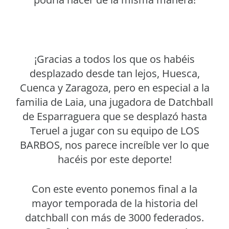
¡Gracias a todos los que os habéis
desplazado desde tan lejos, Huesca,
Cuenca y Zaragoza, pero en especial a la
familia de Laia, una jugadora de Datchball
de Esparraguera que se desplazó hasta
Teruel a jugar con su equipo de LOS
BARBOS, nos parece increíble ver lo que
hacéis por este deporte!
Con este evento ponemos final a la
mayor temporada de la historia del
datchball con más de 3000 federados.