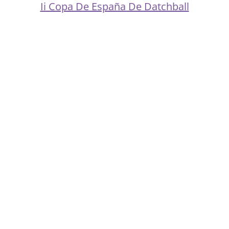
Ii Copa De España De Datchball