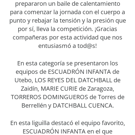
prepararon un baile de calentamiento
para comenzar la jornada con el cuerpo a
punto y rebajar la tensión y la presión que
por sí, lleva la competición. ¡Gracias
compañeras por esta actividad que nos
entusiasmó a tod@s!
En esta categoría se presentaron los
equipos de ESCUADRÓN INFANTA de
Utebo, LOS REYES DEL DATCHBALL de
Zaidín, MARIE CURIE de Zaragoza,
TORREROS DOMINGUEROS de Torres de
Berrellén y DATCHBALL CUENCA.
En esta liguilla destacó el equipo favorito,
ESCUADRÓN INFANTA en el que