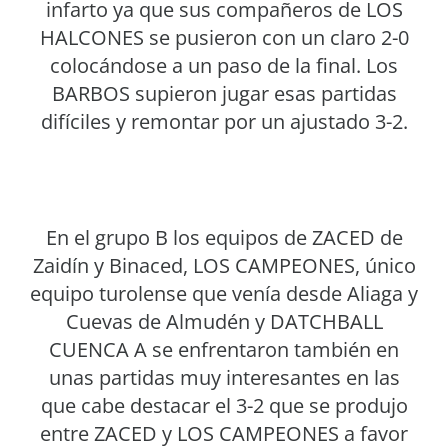
infarto ya que sus compañeros de LOS
HALCONES se pusieron con un claro 2-0
colocándose a un paso de la final. Los
BARBOS supieron jugar esas partidas
difíciles y remontar por un ajustado 3-2.
En el grupo B los equipos de ZACED de
Zaidín y Binaced, LOS CAMPEONES, único
equipo turolense que venía desde Aliaga y
Cuevas de Almudén y DATCHBALL
CUENCA A se enfrentaron también en
unas partidas muy interesantes en las
que cabe destacar el 3-2 que se produjo
entre ZACED y LOS CAMPEONES a favor