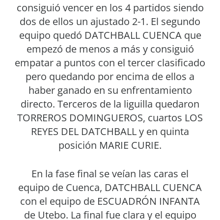
consiguió vencer en los 4 partidos siendo
dos de ellos un ajustado 2-1. El segundo
equipo quedó DATCHBALL CUENCA que
empezó de menos a más y consiguió
empatar a puntos con el tercer clasificado
pero quedando por encima de ellos a
haber ganado en su enfrentamiento
directo. Terceros de la liguilla quedaron
TORREROS DOMINGUEROS, cuartos LOS
REYES DEL DATCHBALL y en quinta
posición MARIE CURIE.
En la fase final se veían las caras el
equipo de Cuenca, DATCHBALL CUENCA
con el equipo de ESCUADRÓN INFANTA
de Utebo. La final fue clara y el equipo