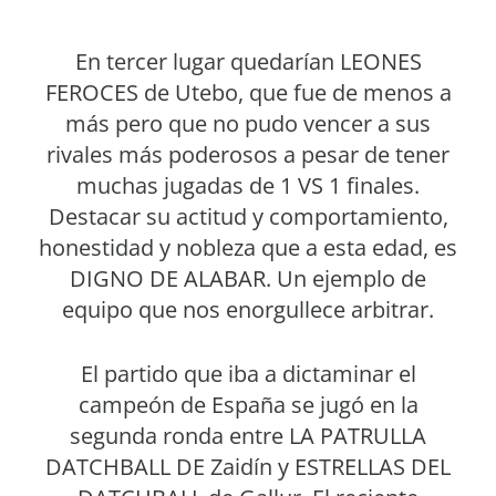
En tercer lugar quedarían LEONES
FEROCES de Utebo, que fue de menos a
más pero que no pudo vencer a sus
rivales más poderosos a pesar de tener
muchas jugadas de 1 VS 1 finales.
Destacar su actitud y comportamiento,
honestidad y nobleza que a esta edad, es
DIGNO DE ALABAR. Un ejemplo de
equipo que nos enorgullece arbitrar.
El partido que iba a dictaminar el
campeón de España se jugó en la
segunda ronda entre LA PATRULLA
DATCHBALL DE Zaidín y ESTRELLAS DEL