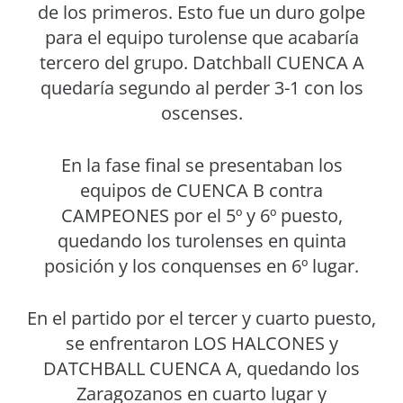
de los primeros. Esto fue un duro golpe
para el equipo turolense que acabaría
tercero del grupo. Datchball CUENCA A
quedaría segundo al perder 3-1 con los
oscenses.
En la fase final se presentaban los
equipos de CUENCA B contra
CAMPEONES por el 5º y 6º puesto,
quedando los turolenses en quinta
posición y los conquenses en 6º lugar.
En el partido por el tercer y cuarto puesto,
se enfrentaron LOS HALCONES y
DATCHBALL CUENCA A, quedando los
Zaragozanos en cuarto lugar y