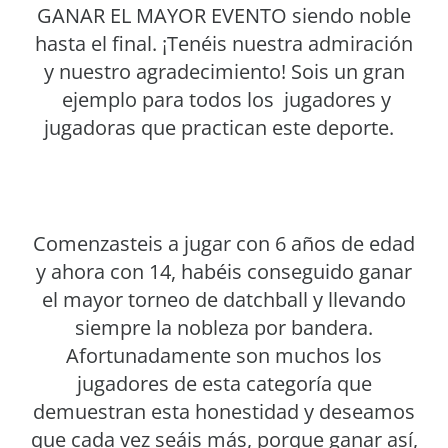
GANAR EL MAYOR EVENTO siendo noble
hasta el final. ¡Tenéis nuestra admiración
y nuestro agradecimiento! Sois un gran
ejemplo para todos los jugadores y
jugadoras que practican este deporte.
Comenzasteis a jugar con 6 años de edad
y ahora con 14, habéis conseguido ganar
el mayor torneo de datchball y llevando
siempre la nobleza por bandera.
Afortunadamente son muchos los
jugadores de esta categoría que
demuestran esta honestidad y deseamos
que cada vez seáis más, porque ganar así,