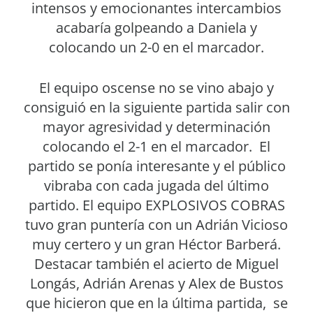
intensos y emocionantes intercambios
acabaría golpeando a Daniela y
colocando un 2-0 en el marcador.
El equipo oscense no se vino abajo y
consiguió en la siguiente partida salir con
mayor agresividad y determinación
colocando el 2-1 en el marcador. El
partido se ponía interesante y el público
vibraba con cada jugada del último
partido. El equipo EXPLOSIVOS COBRAS
tuvo gran puntería con un Adrián Vicioso
muy certero y un gran Héctor Barberá.
Destacar también el acierto de Miguel
Longás, Adrián Arenas y Alex de Bustos
que hicieron que en la última partida, se