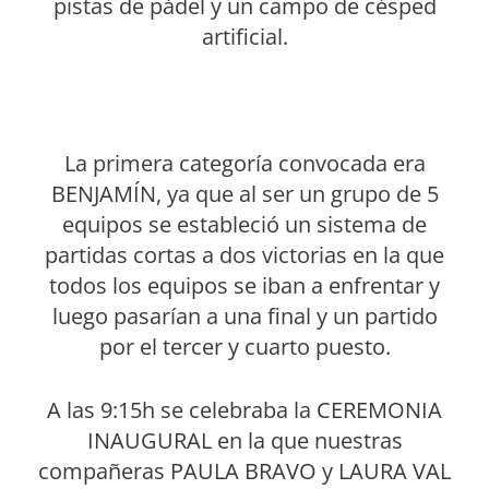
pistas de pádel y un campo de césped
artificial.
La primera categoría convocada era
BENJAMÍN, ya que al ser un grupo de 5
equipos se estableció un sistema de
partidas cortas a dos victorias en la que
todos los equipos se iban a enfrentar y
luego pasarían a una final y un partido
por el tercer y cuarto puesto.
A las 9:15h se celebraba la CEREMONIA
INAUGURAL en la que nuestras
compañeras PAULA BRAVO y LAURA VAL