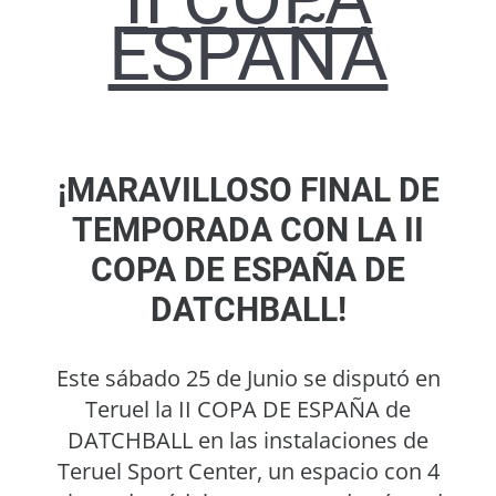
ESPAÑA
¡MARAVILLOSO FINAL DE
TEMPORADA CON LA II
COPA DE ESPAÑA DE
DATCHBALL!
Este sábado 25 de Junio se disputó en
Teruel la II COPA DE ESPAÑA de
DATCHBALL en las instalaciones de
Teruel Sport Center, un espacio con 4