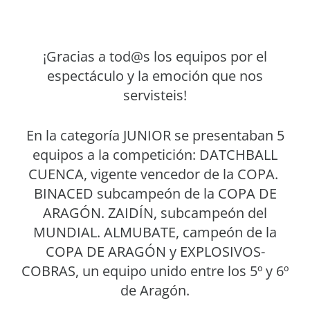
¡Gracias a tod@s los equipos por el
espectáculo y la emoción que nos
servisteis!
En la categoría JUNIOR se presentaban 5
equipos a la competición: DATCHBALL
CUENCA, vigente vencedor de la COPA.
BINACED subcampeón de la COPA DE
ARAGÓN. ZAIDÍN, subcampeón del
MUNDIAL. ALMUBATE, campeón de la
COPA DE ARAGÓN y EXPLOSIVOS-
COBRAS, un equipo unido entre los 5º y 6º
de Aragón.