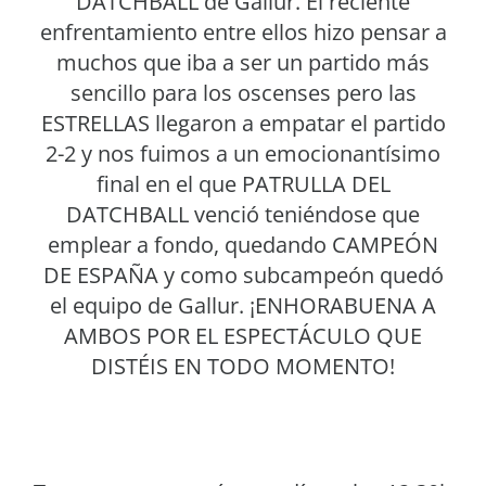
DATCHBALL de Gallur. El reciente
enfrentamiento entre ellos hizo pensar a
muchos que iba a ser un partido más
sencillo para los oscenses pero las
ESTRELLAS llegaron a empatar el partido
2-2 y nos fuimos a un emocionantísimo
final en el que PATRULLA DEL
DATCHBALL venció teniéndose que
emplear a fondo, quedando CAMPEÓN
DE ESPAÑA y como subcampeón quedó
el equipo de Gallur. ¡ENHORABUENA A
AMBOS POR EL ESPECTÁCULO QUE
DISTÉIS EN TODO MOMENTO!