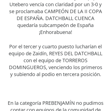
Utebero vencía con claridad por un 3-0 y
se proclamaba CAMPEÓN DE LA II COPA
DE ESPAÑA. DATCHBALL CUENCA
quedaría subcampeón de España
¡Enhorabuena!
Por el tercer y cuarto puesto lucharían el
equipo de Zaidín, REYES DEL DATCHBALL
con el equipo de TORREROS
DOMINGUEROS, venciendo los primeros
y subiendo al podio en tercera posición.
En la categoría PREBENJAMÍN no pudimos
contar con equipos de la comunidad de