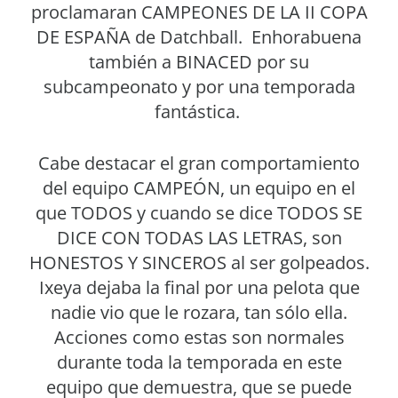
proclamaran CAMPEONES DE LA II COPA
DE ESPAÑA de Datchball. Enhorabuena
también a BINACED por su
subcampeonato y por una temporada
fantástica.
Cabe destacar el gran comportamiento
del equipo CAMPEÓN, un equipo en el
que TODOS y cuando se dice TODOS SE
DICE CON TODAS LAS LETRAS, son
HONESTOS Y SINCEROS al ser golpeados.
Ixeya dejaba la final por una pelota que
nadie vio que le rozara, tan sólo ella.
Acciones como estas son normales
durante toda la temporada en este
equipo que demuestra, que se puede