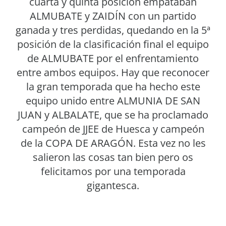
cuarta y quinta posición empataban
ALMUBATE y ZAIDÍN con un partido
ganada y tres perdidas, quedando en la 5ª
posición de la clasificación final el equipo
de ALMUBATE por el enfrentamiento
entre ambos equipos. Hay que reconocer
la gran temporada que ha hecho este
equipo unido entre ALMUNIA DE SAN
JUAN y ALBALATE, que se ha proclamado
campeón de JJEE de Huesca y campeón
de la COPA DE ARAGÓN. Esta vez no les
salieron las cosas tan bien pero os
felicitamos por una temporada
gigantesca.