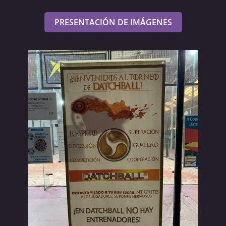
PRESENTACIÓN DE IMÁGENES