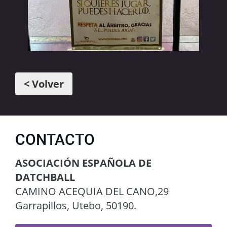
< Volver
CONTACTO
ASOCIACIÓN ESPAÑOLA DE
DATCHBALL
CAMINO ACEQUIA DEL CANO,29
Garrapillos, Utebo, 50190.