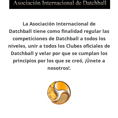
La Asociación Internacional de
Datchball
tiene como finalidad regular las
competiciones de Datchball a todos los
niveles, unir a todos los Clubes oficiales de
Datchball y velar por que se cumplan los
principios por los que se creó, ¡Únete a
nosotros!.