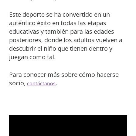
Este deporte se ha convertido en un
auténtico éxito en todas las etapas
educativas y también para las edades
posteriores, donde los adultos vuelven a
descubrir el niño que tienen dentro y
juegan como tal.
Para conocer más sobre cómo hacerse
socio,
.
contáctanos