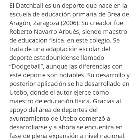
El Datchball es un deporte que nace en la
escuela de educación primaria de Brea de
Aragón, Zaragoza (2006). Su creador fue
Roberto Navarro Arbués, siendo maestro
de educación física en este colegio. Se
trata de una adaptación escolar del
deporte estadounidense llamado
“Dodgeball”, aunque las diferencias con
este deporte son notables. Su desarrollo y
posterior aplicación se ha desarrollado en
Utebo, donde el autor ejerce como
maestro de educación física. Gracias al
apoyo del área de deportes del
ayuntamiento de Utebo comenzó a
desarrollarse y a ahora se encuentra en
fase de plena expansión a nivel nacional.