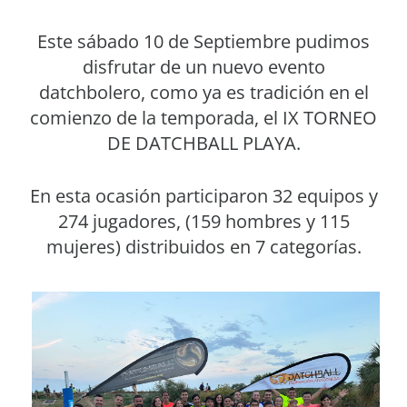
Este sábado 10 de Septiembre pudimos
disfrutar de un nuevo evento
datchbolero, como ya es tradición en el
comienzo de la temporada, el IX TORNEO
DE DATCHBALL PLAYA.
En esta ocasión participaron 32 equipos y
274 jugadores, (159 hombres y 115
mujeres) distribuidos en 7 categorías.