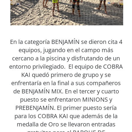
En la categoría BENJAMÍN se dieron cita 4
equipos, jugando en el campo más
cercano a la piscina y disfrutando de un
entorno privilegiado. El equipo de COBRA
KAI quedó primero de grupo y se
enfrentaría en la final a sus compañeros
de BENJAMÍN MIX. En el tercer y cuarto
puesto se enfrentaron MINIONS y
PREBENJAMÍN. El primer puesto sería
para los COBRA KAI que además de la
medalla de Oro se llevaron entradas