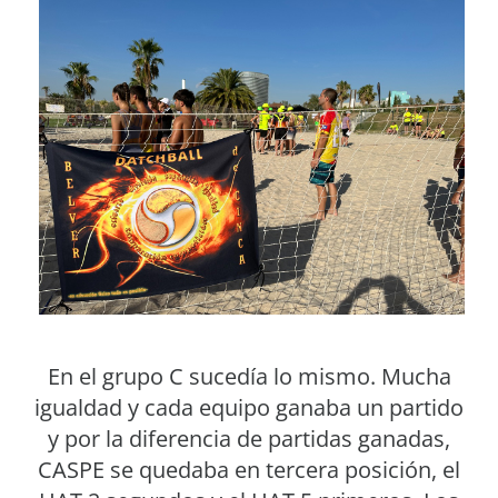
En el grupo C sucedía lo mismo. Mucha
igualdad y cada equipo ganaba un partido
y por la diferencia de partidas ganadas,
CASPE se quedaba en tercera posición, el