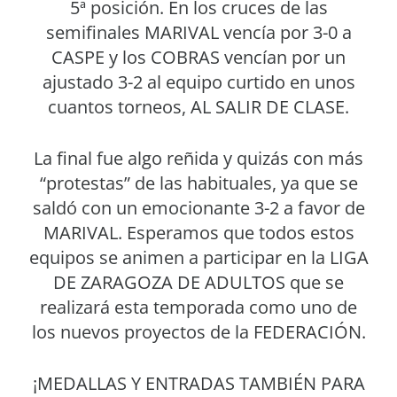
5ª posición. En los cruces de las
semifinales MARIVAL vencía por 3-0 a
CASPE y los COBRAS vencían por un
ajustado 3-2 al equipo curtido en unos
cuantos torneos, AL SALIR DE CLASE.
La final fue algo reñida y quizás con más
“protestas” de las habituales, ya que se
saldó con un emocionante 3-2 a favor de
MARIVAL. Esperamos que todos estos
equipos se animen a participar en la LIGA
DE ZARAGOZA DE ADULTOS que se
realizará esta temporada como uno de
los nuevos proyectos de la FEDERACIÓN.
¡MEDALLAS Y ENTRADAS TAMBIÉN PARA