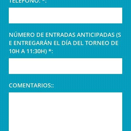
TELÉFONO: *:
NÚMERO DE ENTRADAS ANTICIPADAS (S
E ENTREGARÁN EL DÍA DEL TORNEO DE
10H A 11:30H) *:
COMENTARIOS::