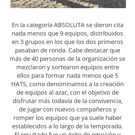
En la categoría ABSOLUTA se dieron cita
nada menos que 9 equipos, distribuidos
en 3 grupos en los que los dos primeros
pasaban de ronda. Cabe destacar que
más de 40 personas de la organización se
mezclaron y sortearon equipos entre
ellos para formar nada menos que 5
HATS, como denominamos a la creación
de equipos al azar, con el objetivo de
disfrutar más todavía de la convivencia,
de jugar con nuevos compañeros y
romper los equipos que ya suele haber
establecidos a lo largo de la temporada.
El resultado fue un éxito de emoción y