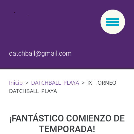
datchball@gmail.com
Inicio
>
DATCHBALL PLAYA
>
IX TORNEO
DATCHBALL PLAYA
¡FANTÁSTICO COMIENZO DE
TEMPORADA!