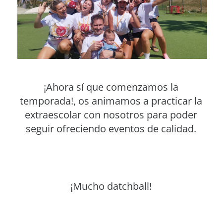
¡Ahora sí que comenzamos la
temporada!, os animamos a practicar la
extraescolar con nosotros para poder
seguir ofreciendo eventos de calidad.
¡Mucho datchball!