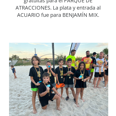
gratuitas para el PARQUE DE
ATRACCIONES. La plata y entrada al
ACUARIO fue para BENJAMÍN MIX.