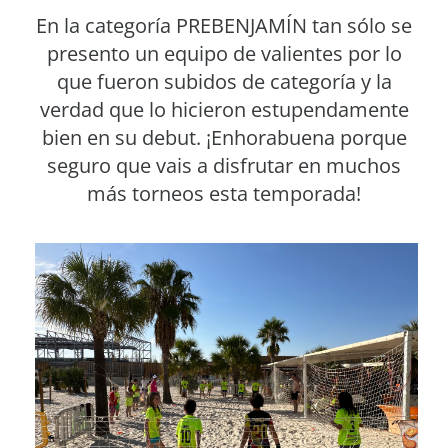
En la categoría PREBENJAMÍN tan sólo se
presento un equipo de valientes por lo
que fueron subidos de categoría y la
verdad que lo hicieron estupendamente
bien en su debut. ¡Enhorabuena porque
seguro que vais a disfrutar en muchos
más torneos esta temporada!