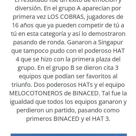
diversión. En el grupo A aparecían por
primera vez LOS COBRAS, jugadores de
16 años que ya pueden competir de tú a
tú en esta categoría y así lo demostraron
pasando de ronda. Ganaron a Singapur
que tampoco pudo con el poderoso HAT
4 que se hizo con la primera plaza del
grupo. En el grupo B se dieron cita 3
equipos que podían ser favoritos al
triunfo. Dos poderosos HATs y el equipo
MELOCOTONEROS de BINACED. Tal fue la
igualdad que todos los equipos ganaron y
perdieron un partido, pasando como
primeros BINACED y el HAT 3.