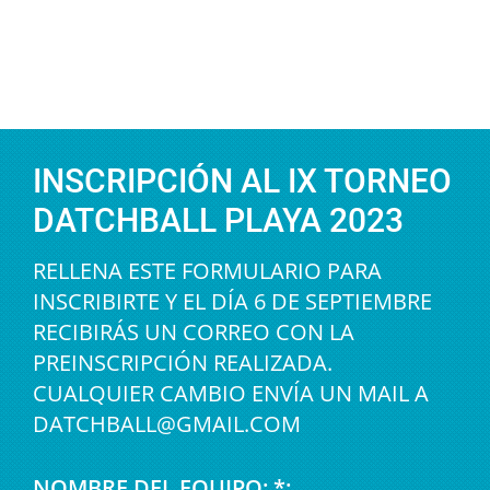
INSCRIPCIÓN AL IX TORNEO
DATCHBALL PLAYA 2023
RELLENA ESTE FORMULARIO PARA
INSCRIBIRTE Y EL DÍA 6 DE SEPTIEMBRE
RECIBIRÁS UN CORREO CON LA
PREINSCRIPCIÓN REALIZADA.
CUALQUIER CAMBIO ENVÍA UN MAIL A
DATCHBALL@GMAIL.COM
NOMBRE DEL EQUIPO: *: