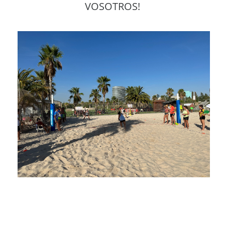
VOSOTROS!