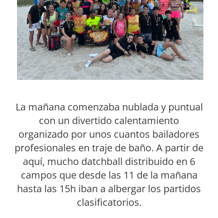
La mañana comenzaba nublada y puntual
con un divertido calentamiento
organizado por unos cuantos bailadores
profesionales en traje de baño. A partir de
aquí, mucho datchball distribuido en 6
campos que desde las 11 de la mañana
hasta las 15h iban a albergar los partidos
clasificatorios.