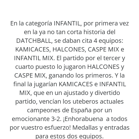
En la categoría INFANTIL, por primera vez
en la ya no tan corta historia del
DATCHBALL, se daban cita 4 equipos:
KAMICACES, HALCONES, CASPE MIX e
INFANTIL MIX. El partido por el tercer y
cuarto puesto lo jugaron HALCONES y
CASPE MIX, ganando los primeros. Y la
final la jugarían KAMICACES e INFANTIL
MIX, que en un ajustado y divertido
partido, vencían los uteberos actuales
campeones de España por un
emocionante 3-2. ¡Enhorabuena a todos
por vuestro esfuerzo! Medallas y entradas
para estos dos equipos.