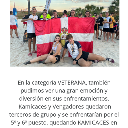
En la categoría VETERANA, también
pudimos ver una gran emoción y
diversión en sus enfrentamientos.
Kamicaces y Vengadores quedaron
terceros de grupo y se enfrentarían por el
5º y 6º puesto, quedando KAMICACES en