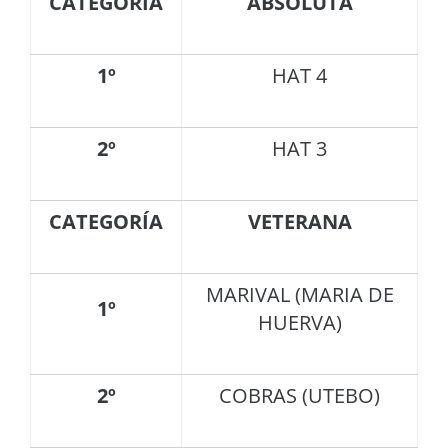
CATEGORÍA
ABSOLUTA
1º
HAT 4
2º
HAT 3
CATEGORÍA
VETERANA
MARIVAL (MARIA DE
1º
HUERVA)
2º
COBRAS (UTEBO)