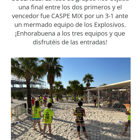
una final entre los dos primeros y el
vencedor fue CASPE MIX por un 3-1 ante
un mermado equipo de los Explosivos.
¡Enhorabuena a los tres equipos y que
disfrutéis de las entradas!