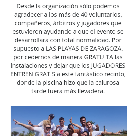
Desde la organización sólo podemos
agradecer a los más de 40 voluntarios,
compañeros, árbitros y jugadores que
estuvieron ayudando a que el evento se
desarrollara con total normalidad. Por
supuesto a LAS PLAYAS DE ZARAGOZA,
por cedernos de manera GRATUITA las
instalaciones y dejar que los JUGADORES
ENTREN GRATIS a este fantástico recinto,
donde la piscina hizo que la calurosa
tarde fuera más llevadera.