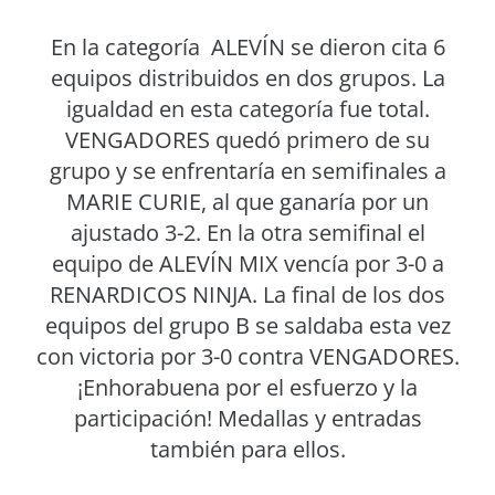
En la categoría ALEVÍN se dieron cita 6
equipos distribuidos en dos grupos. La
igualdad en esta categoría fue total.
VENGADORES quedó primero de su
grupo y se enfrentaría en semifinales a
MARIE CURIE, al que ganaría por un
ajustado 3-2. En la otra semifinal el
equipo de ALEVÍN MIX vencía por 3-0 a
RENARDICOS NINJA. La final de los dos
equipos del grupo B se saldaba esta vez
con victoria por 3-0 contra VENGADORES.
¡Enhorabuena por el esfuerzo y la
participación! Medallas y entradas
también para ellos.