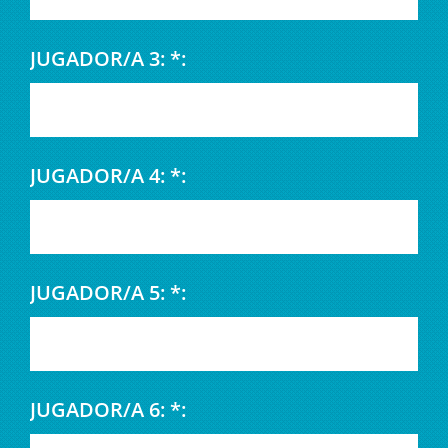
JUGADOR/A 3: *:
JUGADOR/A 4: *:
JUGADOR/A 5: *:
JUGADOR/A 6: *: