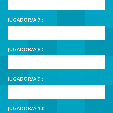
JUGADOR/A 7::
JUGADOR/A 8::
JUGADOR/A 9::
JUGADOR/A 10::