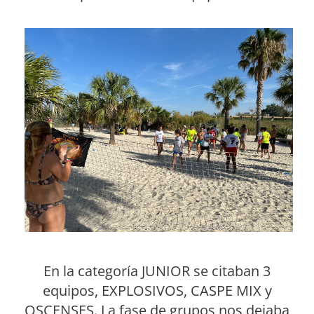
En la categoría JUNIOR se citaban 3
equipos, EXPLOSIVOS, CASPE MIX y
OSCENSES. La fase de grupos nos dejaba