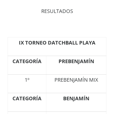
RESULTADOS
IX TORNEO DATCHBALL PLAYA
CATEGORÍA
PREBENJAMÍN
1º
PREBENJAMÍN MIX
CATEGORÍA
BENJAMÍN