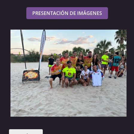
PRESENTACIÓN DE IMÁGENES