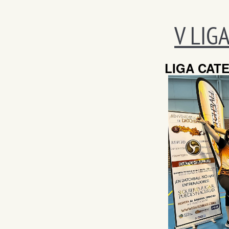
V LIG
LIGA CATE