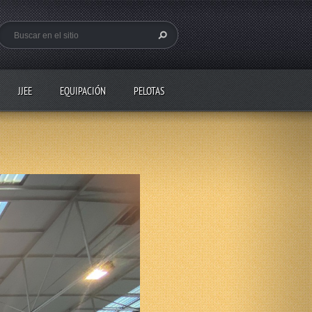
JJEE
EQUIPACIÓN
PELOTAS