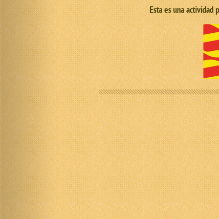
Esta es una actividad