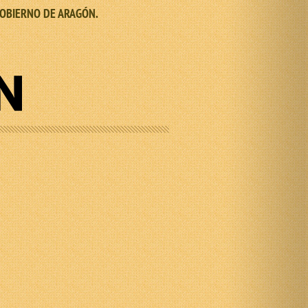
el GOBIERNO DE ARAGÓN.