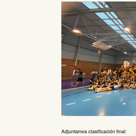
Adjuntamos clasificación final: