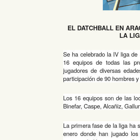
EL DATCHBALL EN ARA
LA LI
Se ha celebrado la IV liga de
16 equipos de todas las pr
jugadores de diversas edade
participación de 90 hombres y
Los 16 equipos son de las loc
Binefar, Caspe, Alcañiz, Gallu
La primera fase de la liga ha
enero donde han jugado los 