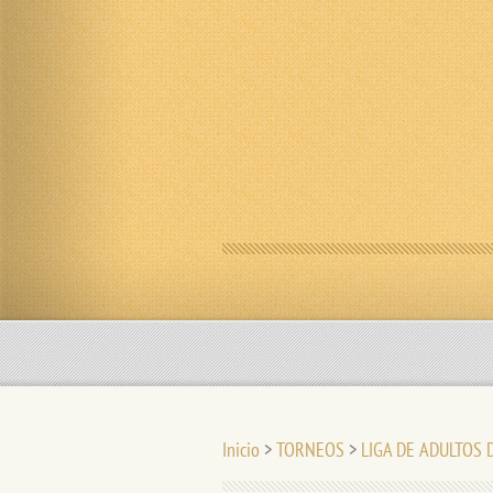
Inicio
>
TORNEOS
>
LIGA DE ADULTOS