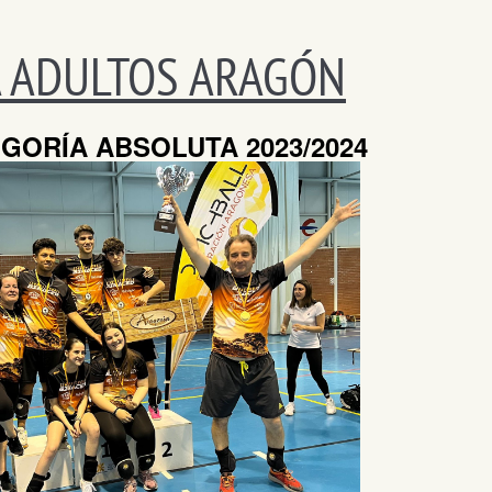
A ADULTOS ARAGÓN
GORÍA ABSOLUTA 2023/2024