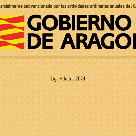
 parcialmente subvencionada por las actividades ordinarias anuales d
Liga Adultos 2024