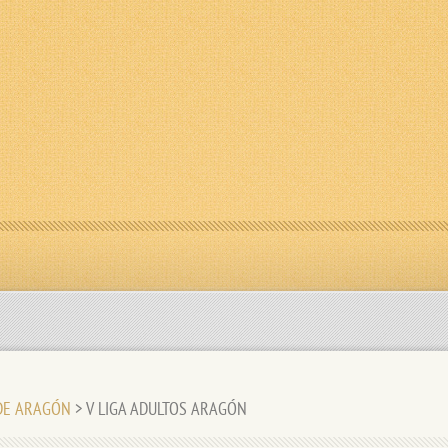
 DE ARAGÓN
>
V LIGA ADULTOS ARAGÓN