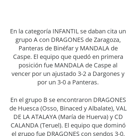
En la categoría INFANTIL se daban cita un
grupo A con DRAGONES de Zaragoza,
Panteras de Binéfar y MANDALA de
Caspe. El equipo que quedó en primera
posición fue MANDALA de Caspe al
vencer por un ajustado 3-2 a Dargones y
por un 3-0 a Panteras.
En el grupo B se encontraron DRAGONES
de Huesca (Osso, Binaced y Albalate), VAL
DE LA ATALAYA (María de Huerva) y CD
CALANDA (Teruel). El equipo que dominó
el grupo fue DRAGONES con sendos 3-0.