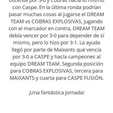
oscense por 3-0 y Cobras hacía lo mismo
con Caspe. En la última ronda podrían
pasar muchas cosas al jugarse el DREAM
TEAM vs COBRAS EXPLOSIVAS, jugando
con el marcador en contra, DREAM TEAM
debía vencer por 3-0 para depender de sí
mismo, pero lo hizo por 3-1. La ayuda
llegó por parte de Maixants que vencía
por 3-0 a CASPE y hacía campeones al
equipo DREAM TEAM. Segunda posición
para COBRAS EXPLOSIVAS, tercera para
MAIXANTS y cuarta para CASPE FUSIÓN.
¡Una fantástica jornada!