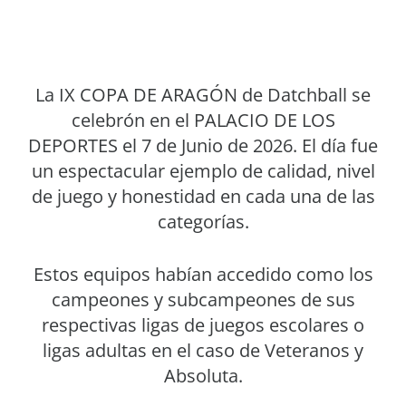
La IX COPA DE ARAGÓN de Datchball se
celebrón en el PALACIO DE LOS
DEPORTES el 7 de Junio de 2026. El día fue
un espectacular ejemplo de calidad, nivel
de juego y honestidad en cada una de las
categorías.
Estos equipos habían accedido como los
campeones y subcampeones de sus
respectivas ligas de juegos escolares o
ligas adultas en el caso de Veteranos y
Absoluta.