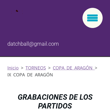
datchball@gmail.com
Inicio
>
TORNEOS
>
COPA DE ARAGÓN
>
IX COPA DE ARAGÓN
GRABACIONES DE LOS
PARTIDOS