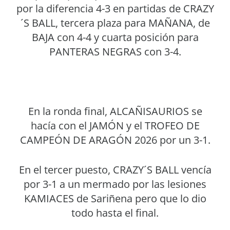
por la diferencia 4-3 en partidas de CRAZY
´S BALL, tercera plaza para MAÑANA, de
BAJA con 4-4 y cuarta posición para
PANTERAS NEGRAS con 3-4.
En la ronda final, ALCAÑISAURIOS se
hacía con el JAMÓN y el TROFEO DE
CAMPEÓN DE ARAGÓN 2026 por un 3-1.
En el tercer puesto, CRAZY´S BALL vencía
por 3-1 a un mermado por las lesiones
KAMIACES de Sariñena pero que lo dio
todo hasta el final.