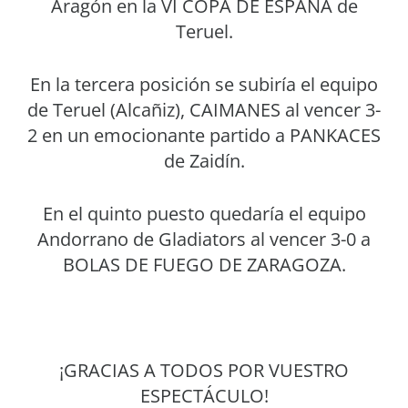
Aragón en la VI COPA DE ESPAÑA de
Teruel.
En la tercera posición se subiría el equipo
de Teruel (Alcañiz), CAIMANES al vencer 3-
2 en un emocionante partido a PANKACES
de Zaidín.
En el quinto puesto quedaría el equipo
Andorrano de Gladiators al vencer 3-0 a
BOLAS DE FUEGO DE ZARAGOZA.
¡GRACIAS A TODOS POR VUESTRO
ESPECTÁCULO!