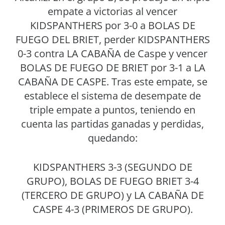
empate a victorias al vencer
KIDSPANTHERS por 3-0 a BOLAS DE
FUEGO DEL BRIET, perder KIDSPANTHERS
0-3 contra LA CABAÑA de Caspe y vencer
BOLAS DE FUEGO DE BRIET por 3-1 a LA
CABAÑA DE CASPE. Tras este empate, se
establece el sistema de desempate de
triple empate a puntos, teniendo en
cuenta las partidas ganadas y perdidas,
quedando:
KIDSPANTHERS 3-3 (SEGUNDO DE
GRUPO), BOLAS DE FUEGO BRIET 3-4
(TERCERO DE GRUPO) y LA CABAÑA DE
CASPE 4-3 (PRIMEROS DE GRUPO).