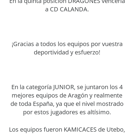
En la quinta posición DRAGONES vencería
a CD CALANDA.
¡Gracias a todos los equipos por vuestra
deportividad y esfuerzo!
En la categoría JUNIOR, se juntaron los 4
mejores equipos de Aragón y realmente
de toda España, ya que el nivel mostrado
por estos jugadores es altísimo.
Los equipos fueron KAMICACES de Utebo,