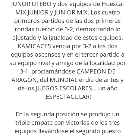
JUNOR UTEBO y dos equipos de Huesca,
MIX JUNIOR y JUNIOR MIX. Los cuatro
primeros partidos de las dos primeras
rondas fueron de 3-2, demostrando lo
ajustado y la igualdad de estos equipos.
KAMICACES vencía por 3-2 a los dos
equipos oscenses y en el tercer partido a
su equipo rival y amigo de la localidad por
3-1, proclamándose CAMPEÓN DE
ARAGÓN, del MUNDIAL el día de antes y
de los JUEGOS ESCOLARES… un año
¡ESPECTACULAR!
En la segunda posición se produjo un
triple empate con victorias de los tres
equipos llevándose el segundo puesto