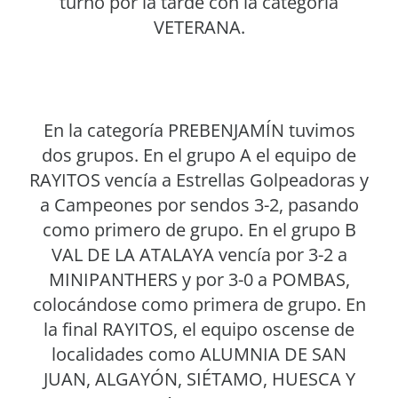
turno por la tarde con la categoría
VETERANA.
En la categoría PREBENJAMÍN tuvimos
dos grupos. En el grupo A el equipo de
RAYITOS vencía a Estrellas Golpeadoras y
a Campeones por sendos 3-2, pasando
como primero de grupo. En el grupo B
VAL DE LA ATALAYA vencía por 3-2 a
MINIPANTHERS y por 3-0 a POMBAS,
colocándose como primera de grupo. En
la final RAYITOS, el equipo oscense de
localidades como ALUMNIA DE SAN
JUAN, ALGAYÓN, SIÉTAMO, HUESCA Y