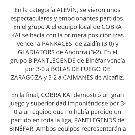
En la categoría ALEVÍN, se vieron unos
espectaculares y emocionantes partidos.
En el grupo A el equipo local de COBRA
KAI se hacía con la primera posición tras
vencer a PANKACES de Zaidín (3-0) y
GLADIATORS de Andorra (3-2). En el
grupo B PANTLEGENDS de Binéfar vencía
por 3-0 a BOLAS DE FUEGO DE
ZARAGOZA y 3-2 a CAIMANES de Alcañiz.
En la final, COBRA KAI demostró un gran
juego y superioridad imponiéndose por 3-
0 a un equipo que no había perdido un
partido en toda la liga, PANTLEGENDS de
BINÉFAR. Ambos equipos representarán a