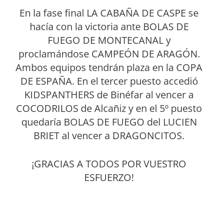
En la fase final LA CABAÑA DE CASPE se
hacía con la victoria ante BOLAS DE
FUEGO DE MONTECANAL y
proclamándose CAMPEÓN DE ARAGÓN.
Ambos equipos tendrán plaza en la COPA
DE ESPAÑA. En el tercer puesto accedió
KIDSPANTHERS de Binéfar al vencer a
COCODRILOS de Alcañiz y en el 5º puesto
quedaría BOLAS DE FUEGO del LUCIEN
BRIET al vencer a DRAGONCITOS.
¡GRACIAS A TODOS POR VUESTRO
ESFUERZO!