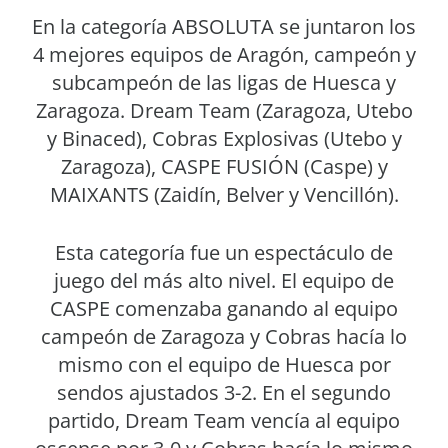
En la categoría ABSOLUTA se juntaron los
4 mejores equipos de Aragón, campeón y
subcampeón de las ligas de Huesca y
Zaragoza. Dream Team (Zaragoza, Utebo
y Binaced), Cobras Explosivas (Utebo y
Zaragoza), CASPE FUSIÓN (Caspe) y
MAIXANTS (Zaidín, Belver y Vencillón).
Esta categoría fue un espectáculo de
juego del más alto nivel. El equipo de
CASPE comenzaba ganando al equipo
campeón de Zaragoza y Cobras hacía lo
mismo con el equipo de Huesca por
sendos ajustados 3-2. En el segundo
partido, Dream Team vencía al equipo