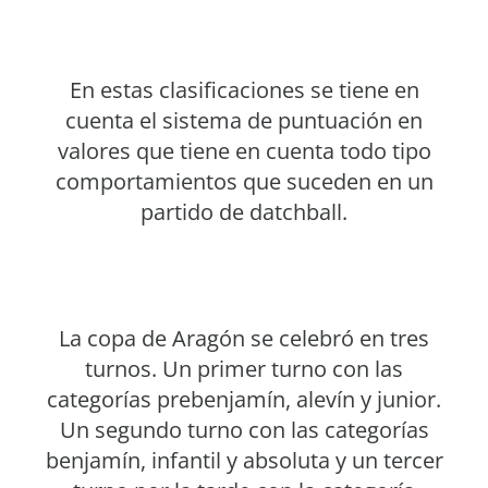
En estas clasificaciones se tiene en
cuenta el sistema de puntuación en
valores que tiene en cuenta todo tipo
comportamientos que suceden en un
partido de datchball.
La copa de Aragón se celebró en tres
turnos. Un primer turno con las
categorías prebenjamín, alevín y junior.
Un segundo turno con las categorías
benjamín, infantil y absoluta y un tercer