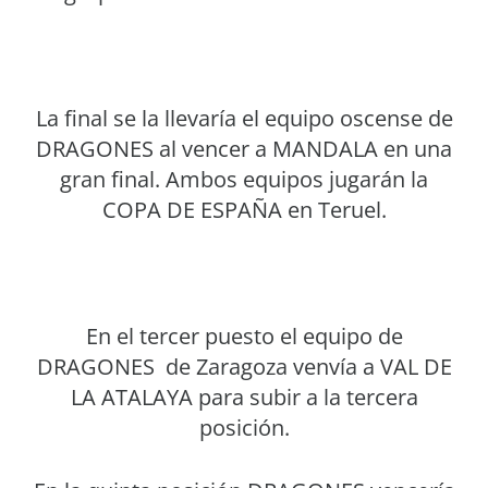
La final se la llevaría el equipo oscense de
DRAGONES al vencer a MANDALA en una
gran final. Ambos equipos jugarán la
COPA DE ESPAÑA en Teruel.
En el tercer puesto el equipo de
DRAGONES de Zaragoza venvía a VAL DE
LA ATALAYA para subir a la tercera
posición.