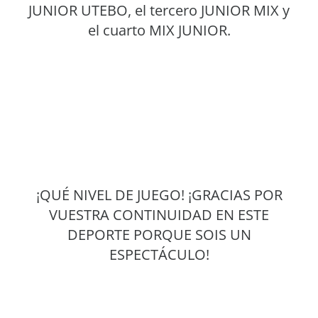
JUNIOR UTEBO, el tercero JUNIOR MIX y
el cuarto MIX JUNIOR.
¡QUÉ NIVEL DE JUEGO! ¡GRACIAS POR
VUESTRA CONTINUIDAD EN ESTE
DEPORTE PORQUE SOIS UN
ESPECTÁCULO!