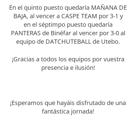
En el quinto puesto quedaría MAÑANA DE
BAJA, al vencer a CASPE TEAM por 3-1 y
en el séptimpo puesto quedaría
PANTERAS de Binéfar al vencer por 3-0 al
equipo de DATCHUTEBALL de Utebo.
¡Gracias a todos los equipos por vuestra
presencia e ilusión!
¡Esperamos que hayáis disfrutado de una
fantástica jornada!