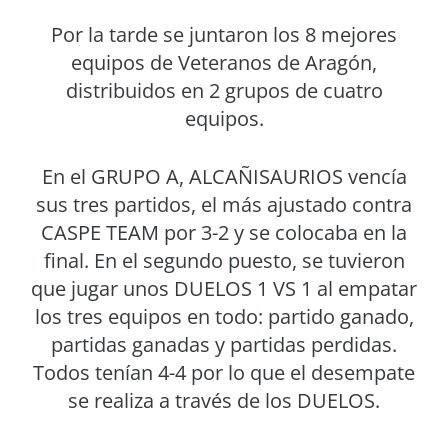
Por la tarde se juntaron los 8 mejores
equipos de Veteranos de Aragón,
distribuidos en 2 grupos de cuatro
equipos.
En el GRUPO A, ALCAÑISAURIOS vencía
sus tres partidos, el más ajustado contra
CASPE TEAM por 3-2 y se colocaba en la
final. En el segundo puesto, se tuvieron
que jugar unos DUELOS 1 VS 1 al empatar
los tres equipos en todo: partido ganado,
partidas ganadas y partidas perdidas.
Todos tenían 4-4 por lo que el desempate
se realiza a través de los DUELOS.