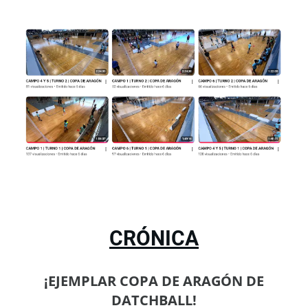
CRÓNICA
¡EJEMPLAR COPA DE ARAGÓN DE
DATCHBALL!