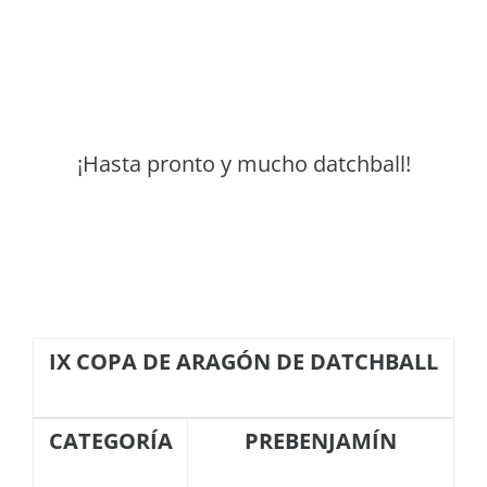
¡Hasta pronto y mucho datchball!
IX COPA DE ARAGÓN DE DATCHBALL
CATEGORÍA
PREBENJAMÍN