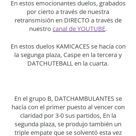
En estos emocionantes duelos, grabados
por cierto a través de nuestra
retransmisión en DIRECTO a través de
nuestro
canal de YOUTUBE
.
En estos duelos KAMICACES se hacía con
la segunga plaza, Caspe en la tercera y
DATCHUTEBALL en la cuarta.
En el grupo B, DATCHAMBULANTES se
hacía con el primer puesto al vencer con
claridad por 3-0 sus partidos, En la
segunda plaza, se produjo también un
triple empate que se solventó esta vez