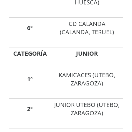
HUESCA)
CD CALANDA
6º
(CALANDA, TERUEL)
CATEGORÍA
JUNIOR
KAMICACES (UTEBO,
1º
ZARAGOZA)
JUNIOR UTEBO (UTEBO,
2º
ZARAGOZA)