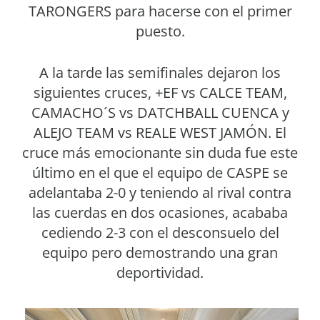
TARONGERS para hacerse con el primer
puesto.
A la tarde las semifinales dejaron los
siguientes cruces, +EF vs CALCE TEAM,
CAMACHO´S vs DATCHBALL CUENCA y
ALEJO TEAM vs REALE WEST JAMÓN. El
cruce más emocionante sin duda fue este
último en el que el equipo de CASPE se
adelantaba 2-0 y teniendo al rival contra
las cuerdas en dos ocasiones, acababa
cediendo 2-3 con el desconsuelo del
equipo pero demostrando una gran
deportividad.