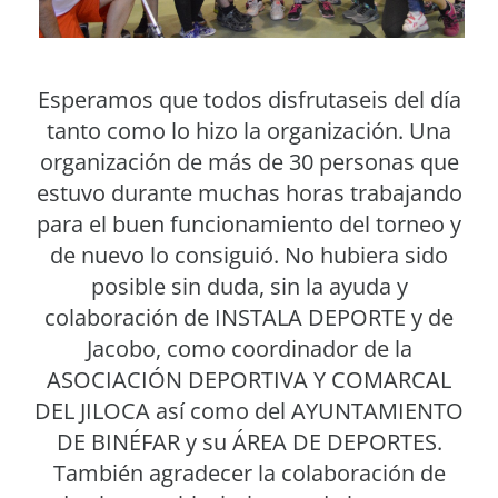
Esperamos que todos disfrutaseis del día
tanto como lo hizo la organización. Una
organización de más de 30 personas que
estuvo durante muchas horas trabajando
para el buen funcionamiento del torneo y
de nuevo lo consiguió. No hubiera sido
posible sin duda, sin la ayuda y
colaboración de INSTALA DEPORTE y de
Jacobo, como coordinador de la
ASOCIACIÓN DEPORTIVA Y COMARCAL
DEL JILOCA así como del AYUNTAMIENTO
DE BINÉFAR y su ÁREA DE DEPORTES.
También agradecer la colaboración de