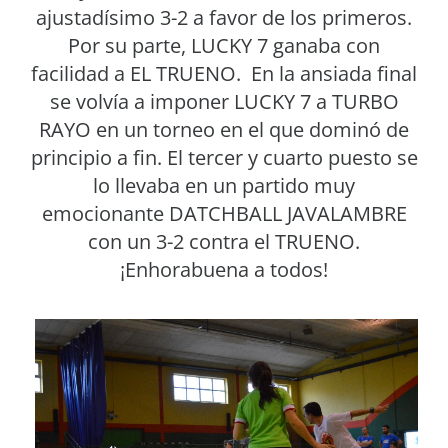
ajustadísimo 3-2 a favor de los primeros.
Por su parte, LUCKY 7 ganaba con
facilidad a EL TRUENO. En la ansiada final
se volvía a imponer LUCKY 7 a TURBO
RAYO en un torneo en el que dominó de
principio a fin. El tercer y cuarto puesto se
lo llevaba en un partido muy
emocionante DATCHBALL JAVALAMBRE
con un 3-2 contra el TRUENO.
¡Enhorabuena a todos!