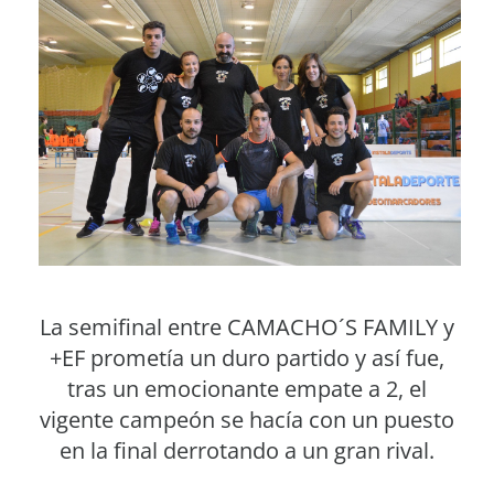
La semifinal entre CAMACHO´S FAMILY y
+EF prometía un duro partido y así fue,
tras un emocionante empate a 2, el
vigente campeón se hacía con un puesto
en la final derrotando a un gran rival.