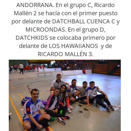
ANDORRANA. En el grupo C, Ricardo
Mallén 2 se hacía con el primer puesto
por delante de DATCHBALL CUENCA C y
MICROONDAS. En el grupo D,
DATCHKIDS se colocaba primero por
delante de LOS HAWAIIANOS y de
RICARDO MALLÉN 3.