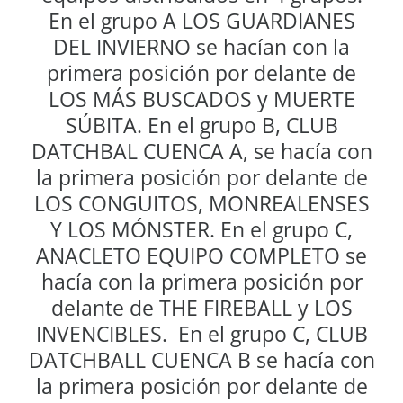
En el grupo A LOS GUARDIANES
DEL INVIERNO se hacían con la
primera posición por delante de
LOS MÁS BUSCADOS y MUERTE
SÚBITA. En el grupo B, CLUB
DATCHBAL CUENCA A, se hacía con
la primera posición por delante de
LOS CONGUITOS, MONREALENSES
Y LOS MÓNSTER. En el grupo C,
ANACLETO EQUIPO COMPLETO se
hacía con la primera posición por
delante de THE FIREBALL y LOS
INVENCIBLES. En el grupo C, CLUB
DATCHBALL CUENCA B se hacía con
la primera posición por delante de