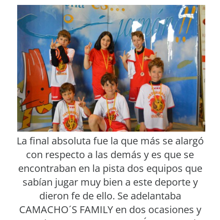
La final absoluta fue la que más se alargó
con respecto a las demás y es que se
encontraban en la pista dos equipos que
sabían jugar muy bien a este deporte y
dieron fe de ello. Se adelantaba
CAMACHO´S FAMILY en dos ocasiones y