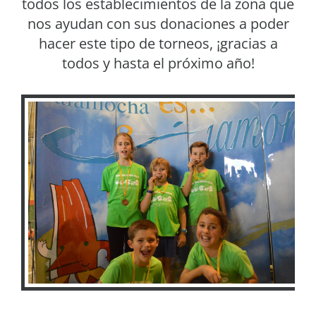
todos los establecimientos de la zona que
nos ayudan con sus donaciones a poder
hacer este tipo de torneos, ¡gracias a
todos y hasta el próximo año!