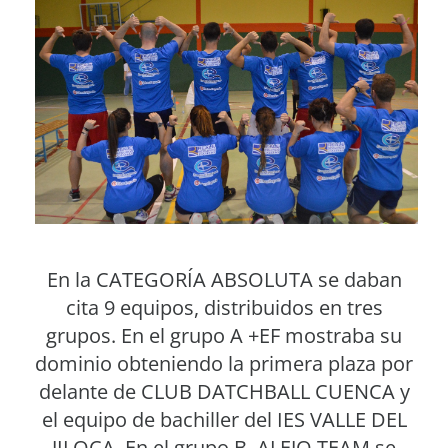
En la CATEGORÍA ABSOLUTA se daban
cita 9 equipos, distribuidos en tres
grupos. En el grupo A +EF mostraba su
dominio obteniendo la primera plaza por
delante de CLUB DATCHBALL CUENCA y
el equipo de bachiller del IES VALLE DEL
JILOCA. En el grupo B, ALEJO TEAM se