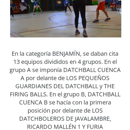
En la categoría BENJAMÍN, se daban cita
13 equipos divididos en 4 grupos. En el
grupo A se imponía DATCHBALL CUENCA
A por delante de LOS PEQUEÑOS
GUARDIANES DEL DATCHBALL y THE
FIRING BALLS. En el grupo B, DATCHBALL
CUENCA B se hacía con la primera
posición por delante de LOS
DATCHBOLEROS DE JAVALAMBRE,
RICARDO MALLÉN 1 Y FURIA