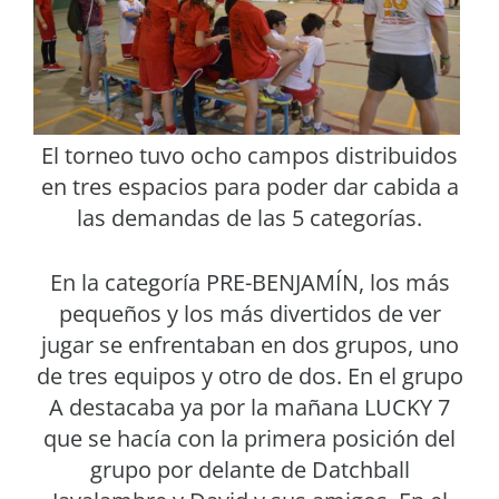
El torneo tuvo ocho campos distribuidos
en tres espacios para poder dar cabida a
las demandas de las 5 categorías.
En la categoría PRE-BENJAMÍN, los más
pequeños y los más divertidos de ver
jugar se enfrentaban en dos grupos, uno
de tres equipos y otro de dos. En el grupo
A destacaba ya por la mañana LUCKY 7
que se hacía con la primera posición del
grupo por delante de Datchball