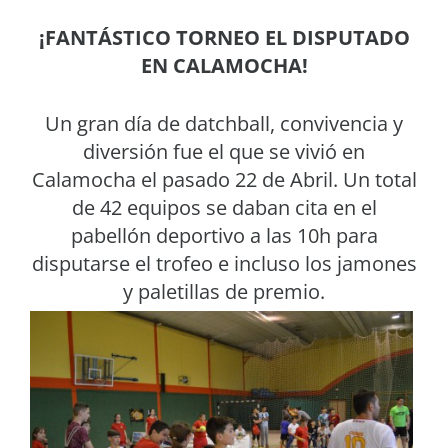
¡FANTÁSTICO TORNEO EL DISPUTADO
EN CALAMOCHA!
Un gran día de datchball, convivencia y
diversión fue el que se vivió en
Calamocha el pasado 22 de Abril. Un total
de 42 equipos se daban cita en el
pabellón deportivo a las 10h para
disputarse el trofeo e incluso los jamones
y paletillas de premio.