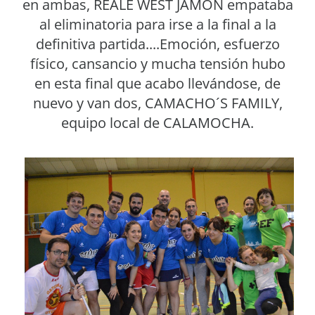
en ambas, REALE WEST JAMÓN empataba
al eliminatoria para irse a la final a la
definitiva partida....Emoción, esfuerzo
físico, cansancio y mucha tensión hubo
en esta final que acabo llevándose, de
nuevo y van dos, CAMACHO´S FAMILY,
equipo local de CALAMOCHA.