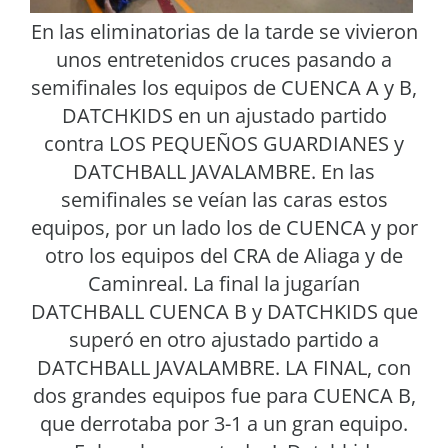
En las eliminatorias de la tarde se vivieron
unos entretenidos cruces pasando a
semifinales los equipos de CUENCA A y B,
DATCHKIDS en un ajustado partido
contra LOS PEQUEÑOS GUARDIANES y
DATCHBALL JAVALAMBRE. En las
semifinales se veían las caras estos
equipos, por un lado los de CUENCA y por
otro los equipos del CRA de Aliaga y de
Caminreal. La final la jugarían
DATCHBALL CUENCA B y DATCHKIDS que
superó en otro ajustado partido a
DATCHBALL JAVALAMBRE. LA FINAL, con
dos grandes equipos fue para CUENCA B,
que derrotaba por 3-1 a un gran equipo.