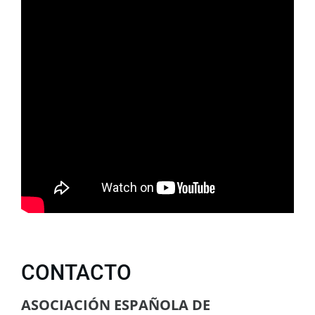
CONTACTO
ASOCIACIÓN ESPAÑOLA DE