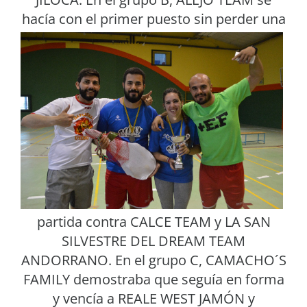
hacía con el primer puesto sin perder
una
partida contra CALCE TEAM y LA SAN
SILVESTRE DEL DREAM TEAM
ANDORRANO. En el grupo C, CAMACHO´S
FAMILY demostraba que seguía en forma
y vencía a REALE WEST JAMÓN y