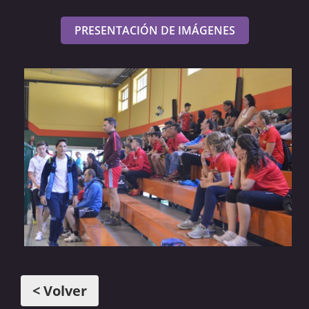
PRESENTACIÓN DE IMÁGENES
< Volver