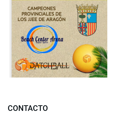
CONTACTO