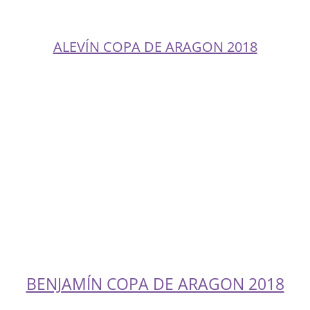
ALEVÍN COPA DE ARAGON 2018
BENJAMÍN COPA DE ARAGON 2018