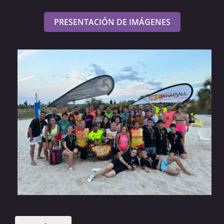
PRESENTACIÓN DE IMÁGENES