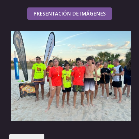
PRESENTACIÓN DE IMÁGENES