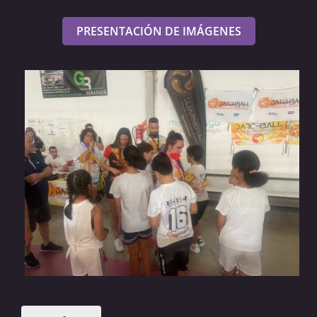
PRESENTACIÓN DE IMÁGENES