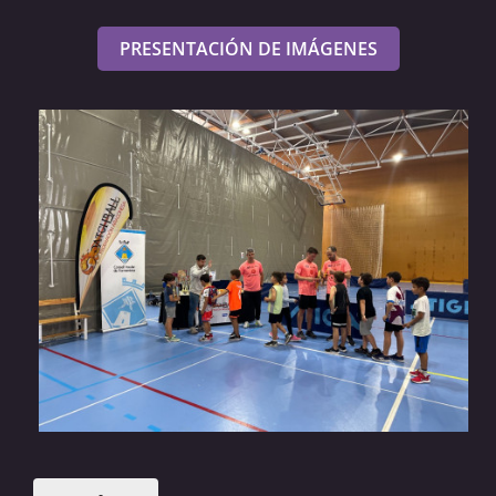
PRESENTACIÓN DE IMÁGENES