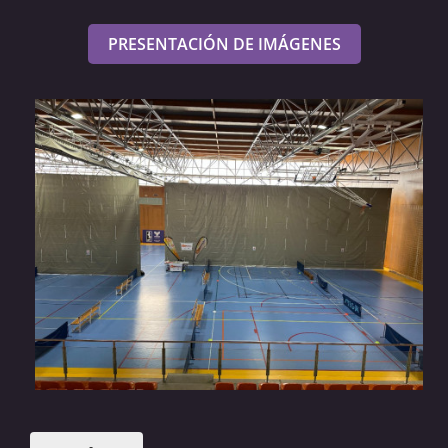
PRESENTACIÓN DE IMÁGENES