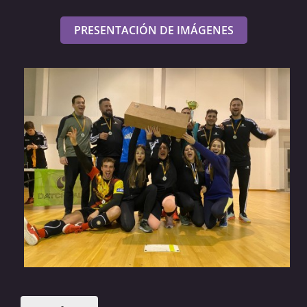
PRESENTACIÓN DE IMÁGENES