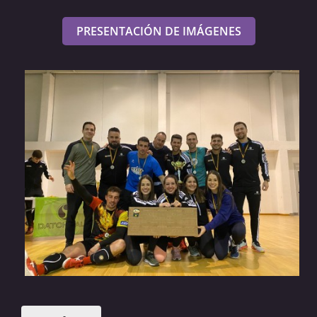
PRESENTACIÓN DE IMÁGENES