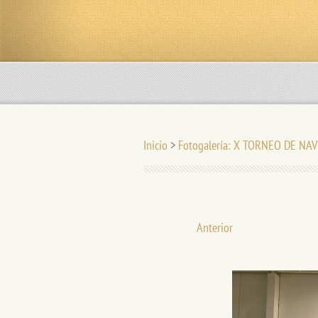
Inicio
>
Fotogalería: X TORNEO DE NAV
Anterior