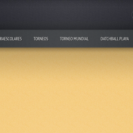
RAESCOLARES
TORNEOS
TORNEO MUNDIAL
DATCHBALL PLAYA