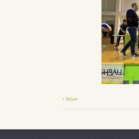
Volver