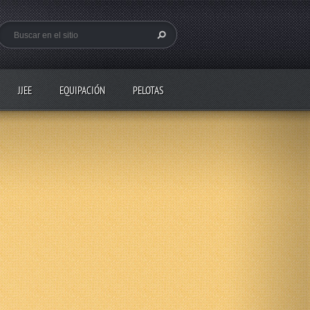
JJEE
EQUIPACIÓN
PELOTAS