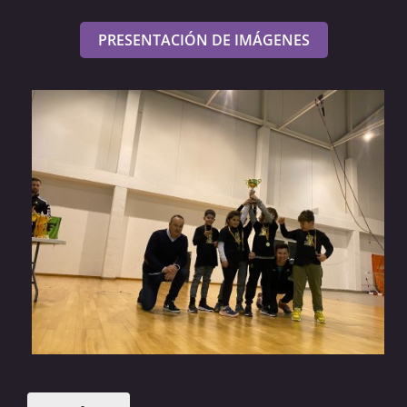
PRESENTACIÓN DE IMÁGENES