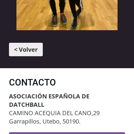
< Volver
CONTACTO
ASOCIACIÓN ESPAÑOLA DE
DATCHBALL
CAMINO ACEQUIA DEL CANO,29
Garrapillos, Utebo, 50190.