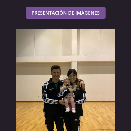
PRESENTACIÓN DE IMÁGENES