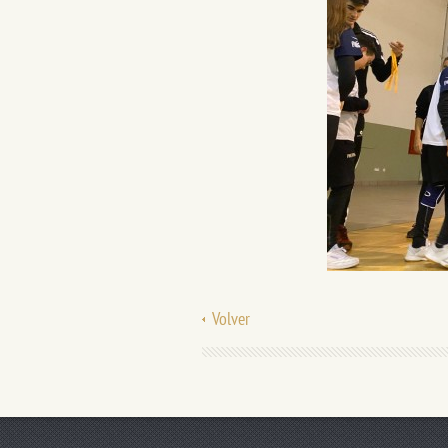
Volver