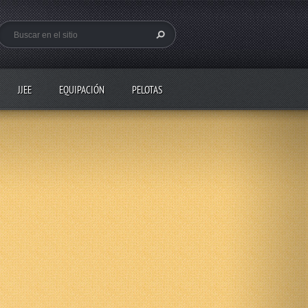
JJEE
EQUIPACIÓN
PELOTAS