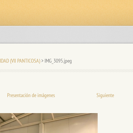
IDAD (VII PANTICOSA)
>
IMG_3095.jpeg
Presentación de imágenes
Siguiente