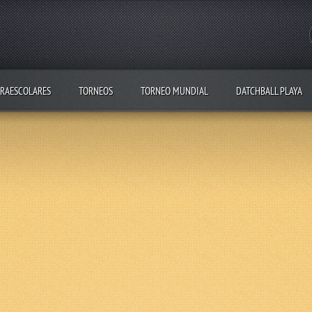
RAESCOLARES
TORNEOS
TORNEO MUNDIAL
DATCHBALL PLAYA