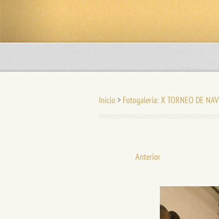
Inicio
>
Fotogalería: X TORNEO DE NAV
Anterior