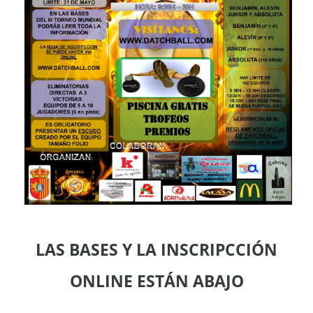
LAS BASES Y LA INSCRIPCCIÓN
ONLINE ESTÁN ABAJO