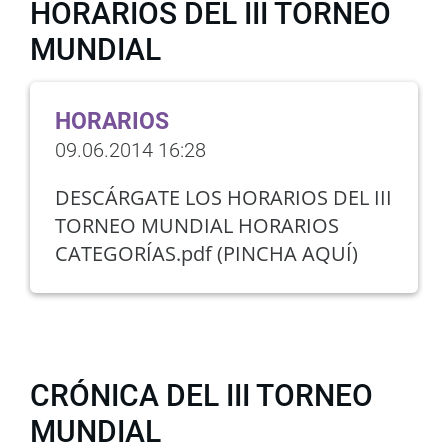
HORARIOS DEL III TORNEO
MUNDIAL
HORARIOS
09.06.2014 16:28
DESCÁRGATE LOS HORARIOS DEL III
TORNEO MUNDIAL HORARIOS
CATEGORÍAS.pdf (PINCHA AQUÍ)
CRÓNICA DEL III TORNEO
MUNDIAL