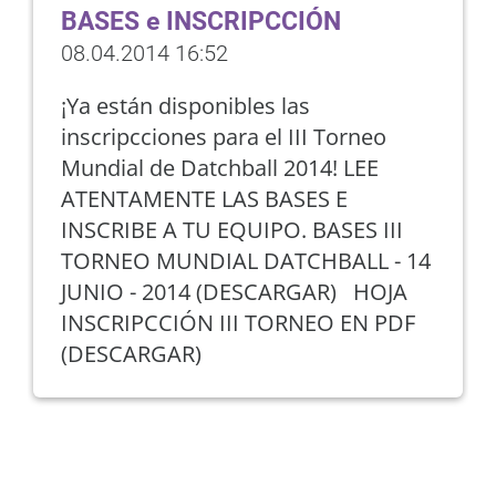
BASES e INSCRIPCCIÓN
08.04.2014 16:52
¡Ya están disponibles las
inscripcciones para el III Torneo
Mundial de Datchball 2014! LEE
ATENTAMENTE LAS BASES E
INSCRIBE A TU EQUIPO. BASES III
TORNEO MUNDIAL DATCHBALL - 14
JUNIO - 2014 (DESCARGAR) HOJA
INSCRIPCCIÓN III TORNEO EN PDF
(DESCARGAR)