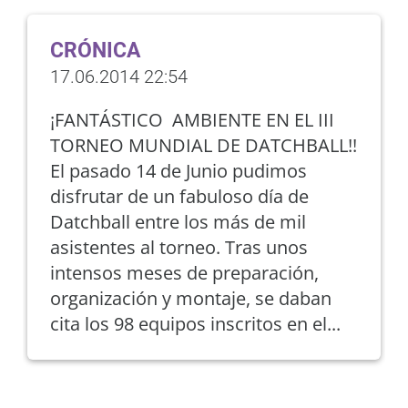
CRÓNICA
17.06.2014 22:54
¡FANTÁSTICO AMBIENTE EN EL III
TORNEO MUNDIAL DE DATCHBALL!!
El pasado 14 de Junio pudimos
disfrutar de un fabuloso día de
Datchball entre los más de mil
asistentes al torneo. Tras unos
intensos meses de preparación,
organización y montaje, se daban
cita los 98 equipos inscritos en el...