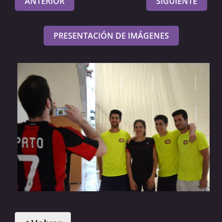
ANTERIOR
SIGUIENTE
PRESENTACIÓN DE IMÁGENES