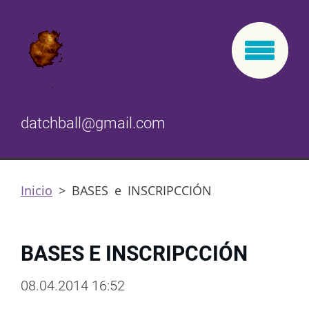
datchball@gmail.com
Inicio
>
BASES e INSCRIPCCIÓN
BASES E INSCRIPCCIÓN
08.04.2014 16:52