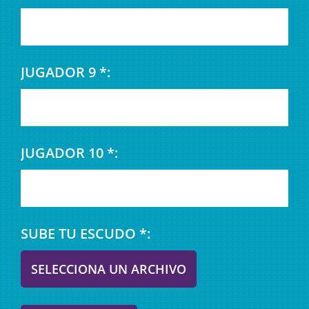
JUGADOR 9 *:
JUGADOR 10 *:
SUBE TU ESCUDO *:
SELECCIONA UN ARCHIVO