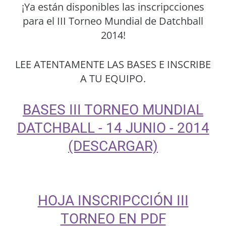
¡Ya están disponibles las inscripcciones
para el III Torneo Mundial de Datchball
2014!
LEE ATENTAMENTE LAS BASES E INSCRIBE
A TU EQUIPO.
BASES III TORNEO MUNDIAL
DATCHBALL - 14 JUNIO - 2014
(DESCARGAR)
HOJA INSCRIPCCIÓN III
TORNEO EN PDF