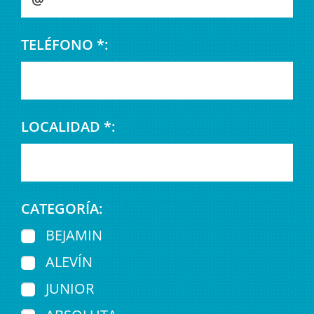
TELÉFONO *:
LOCALIDAD *:
CATEGORÍA:
BEJAMIN
ALEVÍN
JUNIOR