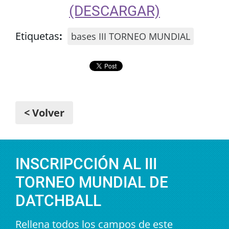
(DESCARGAR)
Etiquetas
:
bases III TORNEO MUNDIAL
< Volver
INSCRIPCCIÓN AL III
TORNEO MUNDIAL DE
DATCHBALL
Rellena todos los campos de este