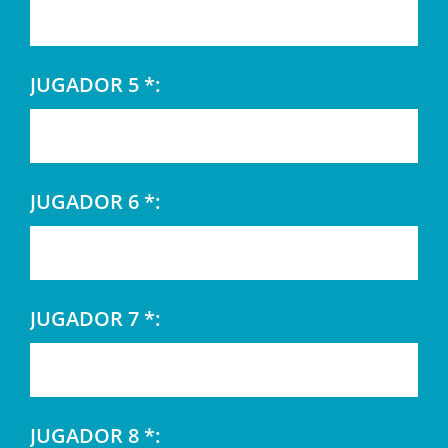
JUGADOR 5 *:
JUGADOR 6 *:
JUGADOR 7 *:
JUGADOR 8 *: