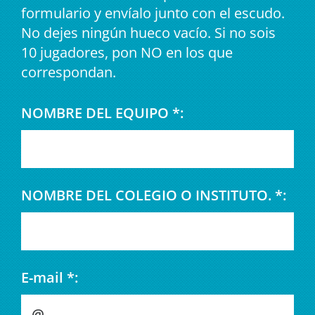
formulario y envíalo junto con el escudo.
No dejes ningún hueco vacío. Si no sois
10 jugadores, pon NO en los que
correspondan.
NOMBRE DEL EQUIPO *:
NOMBRE DEL COLEGIO O INSTITUTO. *:
E-mail *: