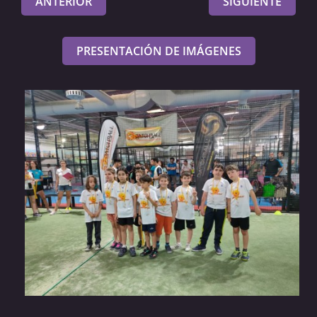
ANTERIOR
SIGUIENTE
PRESENTACIÓN DE IMÁGENES