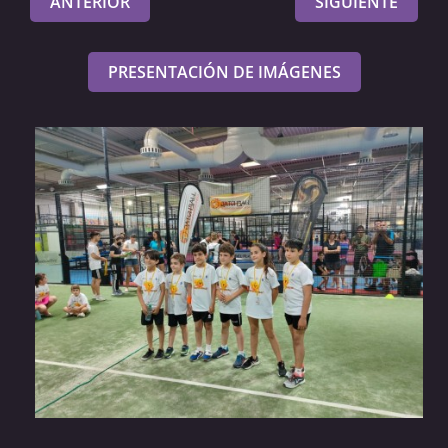
ANTERIOR
SIGUIENTE
PRESENTACIÓN DE IMÁGENES