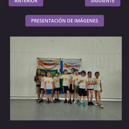
ANTERIOR
SIGUIENTE
PRESENTACIÓN DE IMÁGENES