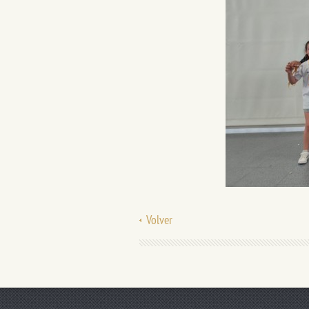
Volver