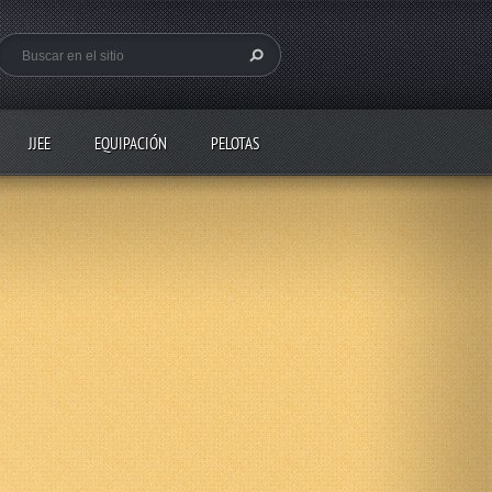
JJEE
EQUIPACIÓN
PELOTAS