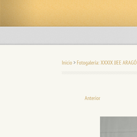
Inicio
>
Fotogalería: XXXIX JJEE ARAG
Anterior