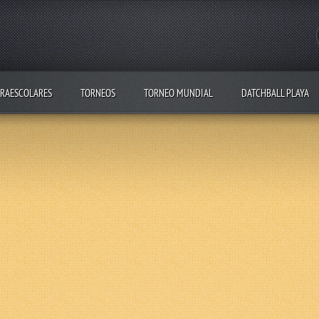
RAESCOLARES
TORNEOS
TORNEO MUNDIAL
DATCHBALL PLAYA