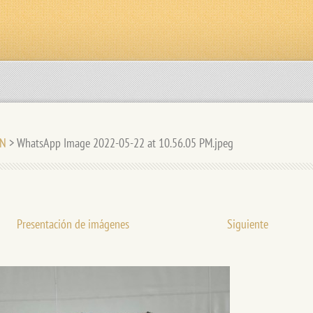
ÓN
>
WhatsApp Image 2022-05-22 at 10.56.05 PM.jpeg
Presentación de imágenes
Siguiente