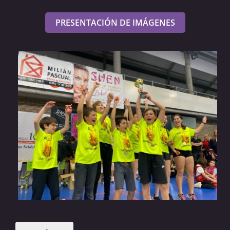
PRESENTACIÓN DE IMÁGENES