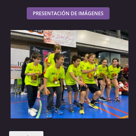
PRESENTACIÓN DE IMÁGENES