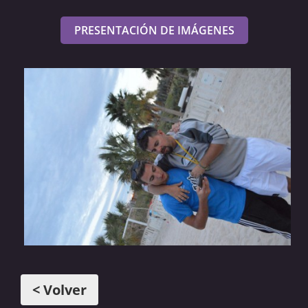
PRESENTACIÓN DE IMÁGENES
< Volver