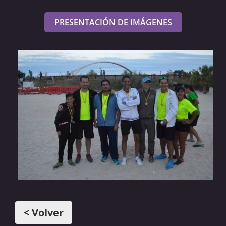
PRESENTACIÓN DE IMÁGENES
< Volver