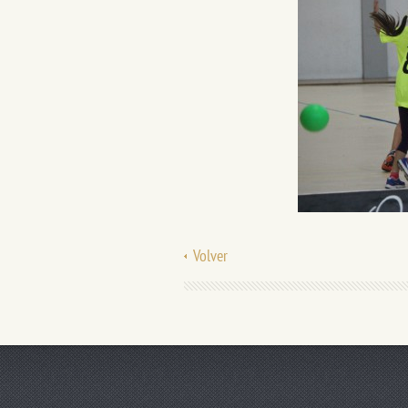
Volver