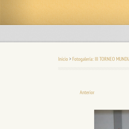
Inicio
>
Fotogalería: III TORNEO MUNDI
Anterior