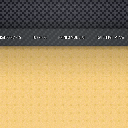
RAESCOLARES
TORNEOS
TORNEO MUNDIAL
DATCHBALL PLAYA