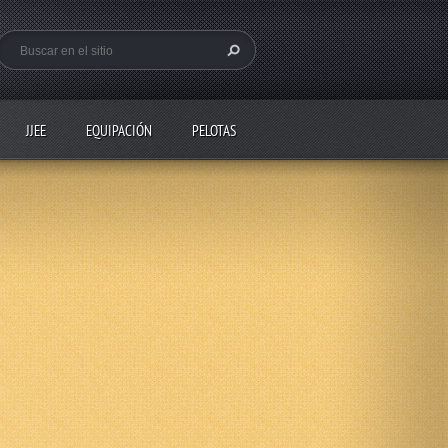
JJEE
EQUIPACIÓN
PELOTAS