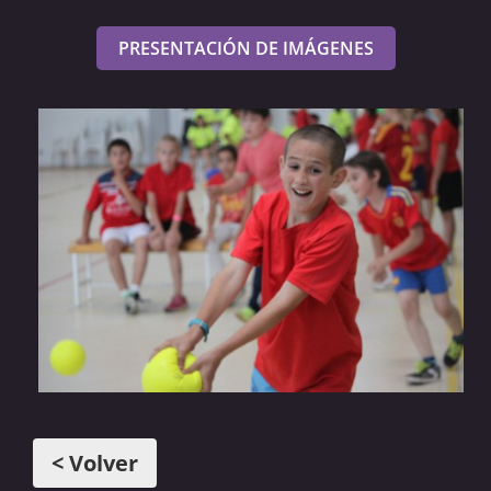
PRESENTACIÓN DE IMÁGENES
< Volver