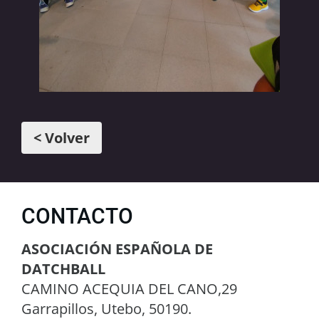
< Volver
CONTACTO
ASOCIACIÓN ESPAÑOLA DE
DATCHBALL
CAMINO ACEQUIA DEL CANO,29
Garrapillos, Utebo, 50190.