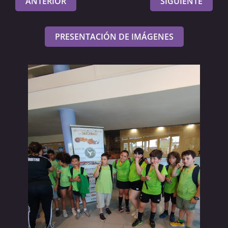
ANTERIOR
SIGUIENTE
PRESENTACIÓN DE IMÁGENES