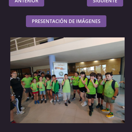
ANTERIOR
SIGUIENTE
PRESENTACIÓN DE IMÁGENES