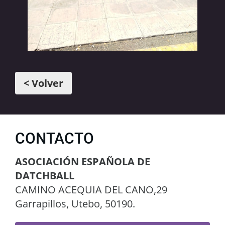
< Volver
CONTACTO
ASOCIACIÓN ESPAÑOLA DE
DATCHBALL
CAMINO ACEQUIA DEL CANO,29
Garrapillos, Utebo, 50190.