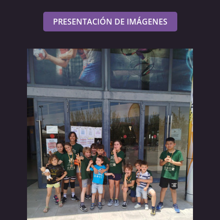
PRESENTACIÓN DE IMÁGENES