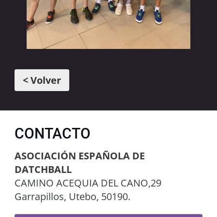
< Volver
CONTACTO
ASOCIACIÓN ESPAÑOLA DE
DATCHBALL
CAMINO ACEQUIA DEL CANO,29
Garrapillos, Utebo, 50190.