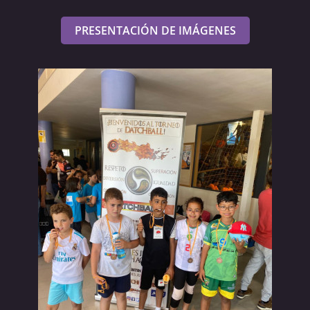
PRESENTACIÓN DE IMÁGENES