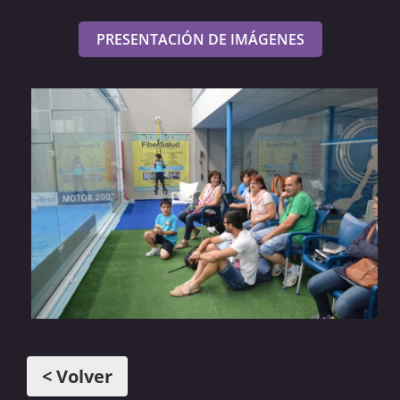
PRESENTACIÓN DE IMÁGENES
< Volver