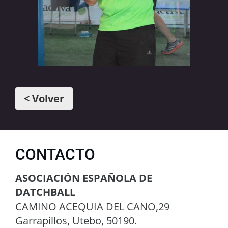
< Volver
CONTACTO
ASOCIACIÓN ESPAÑOLA DE
DATCHBALL
CAMINO ACEQUIA DEL CANO,29
Garrapillos, Utebo, 50190.