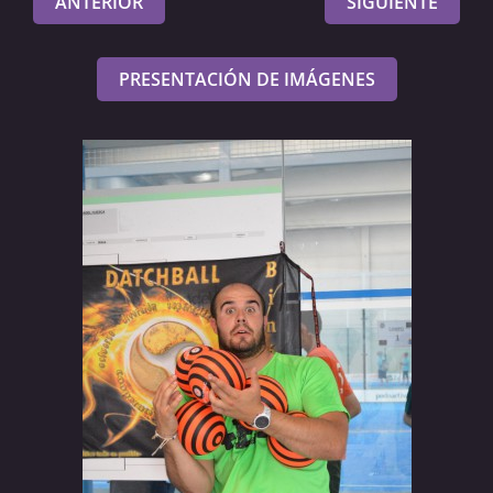
ANTERIOR
SIGUIENTE
PRESENTACIÓN DE IMÁGENES