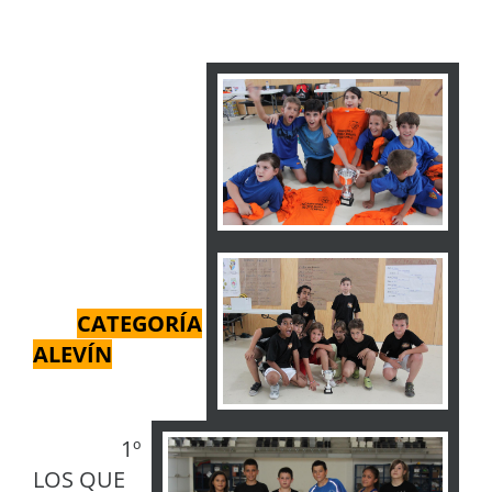
CATEGORÍA
ALEVÍN
1º
LOS QUE