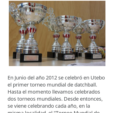
En Junio del año 2012 se celebró en Utebo
el primer torneo mundial de datchball.
Hasta el momento llevamos celebrados
dos torneos mundiales. Desde entonces,
se viene celebrando cada año, en la
misma localidad, el "Torneo Mundial de