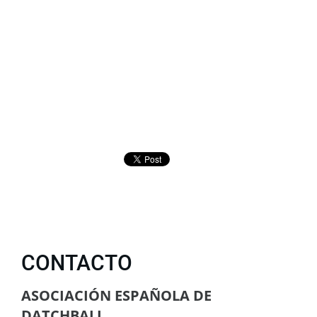
CONTACTO
ASOCIACIÓN ESPAÑOLA DE
DATCHBALL