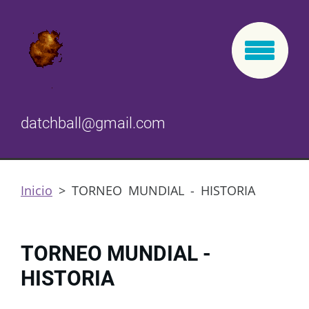
datchball@gmail.com
Inicio
>
TORNEO MUNDIAL - HISTORIA
TORNEO MUNDIAL -
HISTORIA