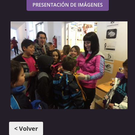
PRESENTACIÓN DE IMÁGENES
< Volver