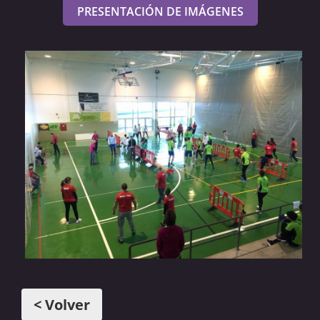
PRESENTACIÓN DE IMÁGENES
< Volver